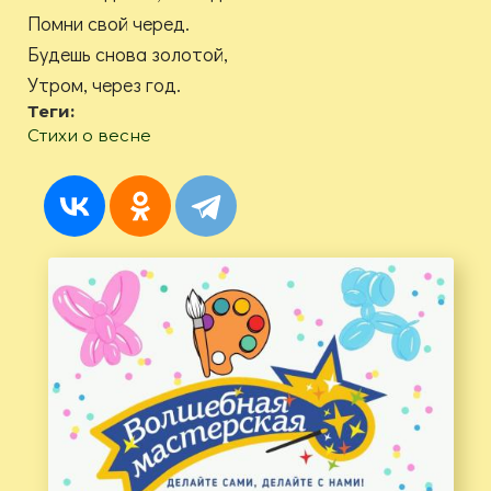
Помни свой черед.
Будешь снова золотой,
Утром, через год.
Теги:
Стихи о весне