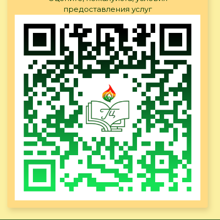
предоставления услуг