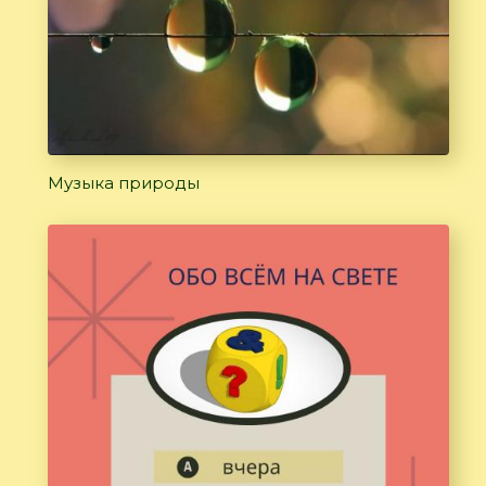
Музыка природы