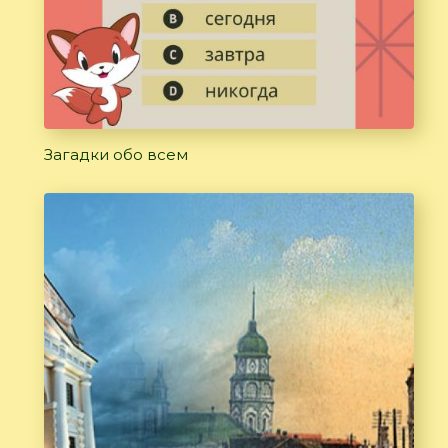
Загадки обо всем