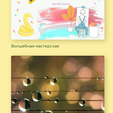
Волшебная мастерская