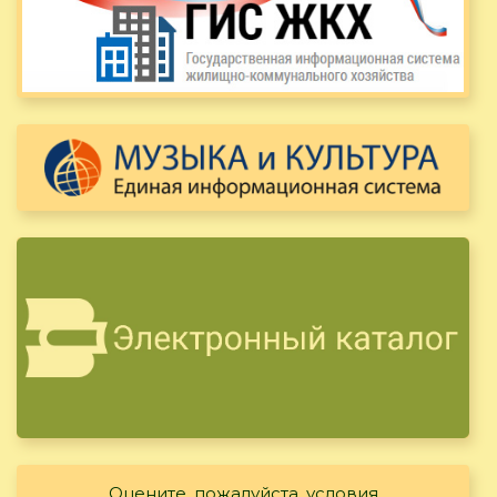
Оцените, пожалуйста, условия