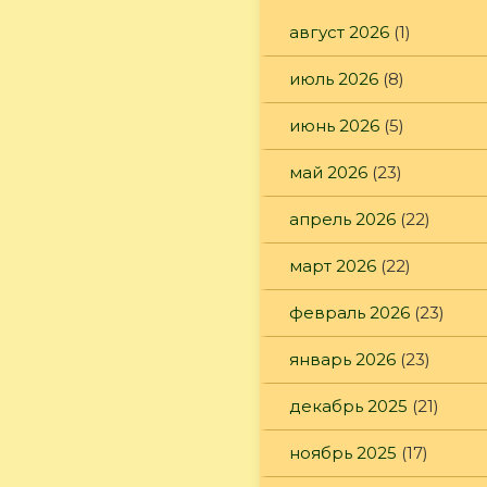
август 2026
(1)
июль 2026
(8)
июнь 2026
(5)
май 2026
(23)
апрель 2026
(22)
март 2026
(22)
февраль 2026
(23)
январь 2026
(23)
декабрь 2025
(21)
ноябрь 2025
(17)