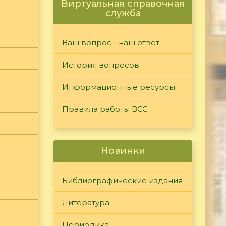
Виртуальная справочная
служба
Ваш вопрос - наш ответ
История вопросов
Информационные ресурсы
Правила работы ВСС
Новинки
Библиографические издания
Литература
Периодика