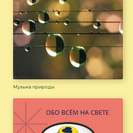
Музыка природы