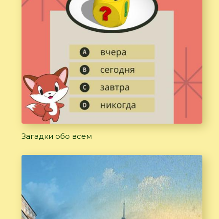
Загадки обо всем