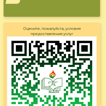
Оцените, пожалуйста, условия
предоставления услуг