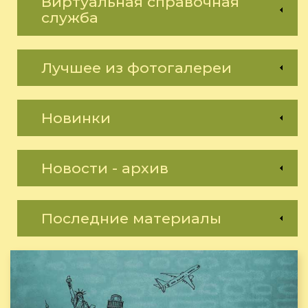
Виртуальная справочная
служба
Лучшее из фотогалереи
Новинки
Новости - архив
Последние материалы