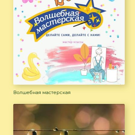
Волшебная мастерская