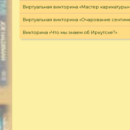
Виртуальная викторина «Мастер карикатуры»
Виртуальная викторина «Очарование сентим
Викторина «Что мы знаем об Иркутске?»