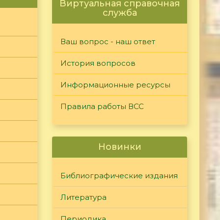
Виртуальная справочная
служба
Ваш вопрос - наш ответ
История вопросов
Информационные ресурсы
Правила работы ВСС
Новинки
Библиографические издания
Литература
Периодика