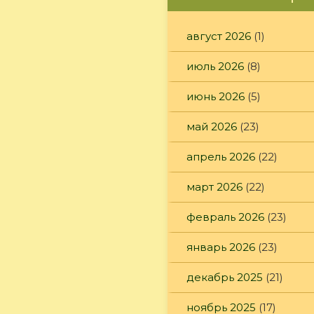
август 2026
(1)
июль 2026
(8)
июнь 2026
(5)
май 2026
(23)
апрель 2026
(22)
март 2026
(22)
февраль 2026
(23)
январь 2026
(23)
декабрь 2025
(21)
ноябрь 2025
(17)