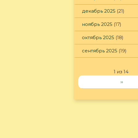
декабрь 2025
(21)
ноябрь 2025
(17)
октябрь 2025
(18)
сентябрь 2025
(19)
1 из 14
››