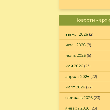
Новости - арх
август 2026
(2)
июль 2026
(8)
июнь 2026
(5)
май 2026
(23)
апрель 2026
(22)
март 2026
(22)
февраль 2026
(23)
январь 2026
(23)