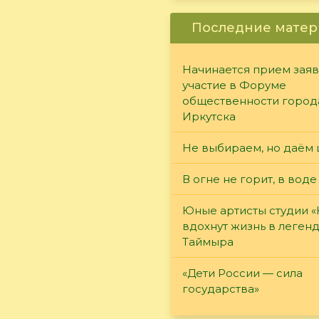
Последние матер
Начинается прием заяв
участие в Форуме
общественности город
Иркутска
Не выбираем, но даём 
В огне не горит, в воде
Юные артисты студии 
вдохнут жизнь в леген
Таймыра
«Дети России — сила
государства»