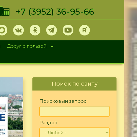
+7 (3952) 36-95-66
и
Досуг с пользой
Поиск по сайту
Поисковый запрос
Раздел