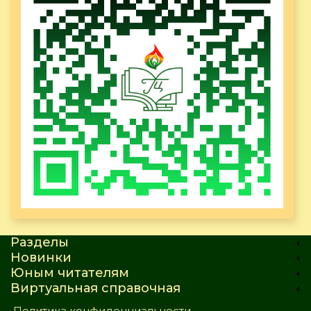
Разделы
Новинки
Юным читателям
Виртуальная справочная
Политика конфиденциальности