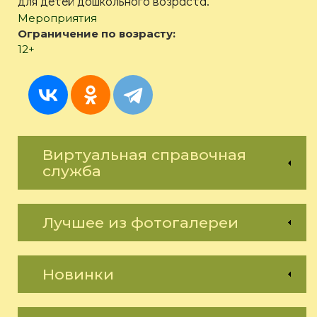
для детей дошкольного возраста.
Мероприятия
Ограничение по возрасту:
12+
Виртуальная справочная
служба
Лучшее из фотогалереи
Новинки