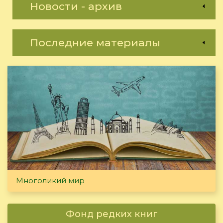
Новости - архив
Последние материалы
Многоликий мир
Фонд редких книг