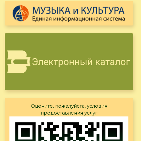
Оцените, пожалуйста, условия
предоставления услуг