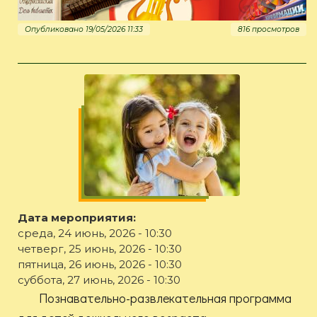
Опубликовано 19/05/2026 11:33
816 просмотров
Дата мероприятия:
среда, 24 июнь, 2026 - 10:30
четверг, 25 июнь, 2026 - 10:30
пятница, 26 июнь, 2026 - 10:30
суббота, 27 июнь, 2026 - 10:30
Познавательно-развлекательная программа