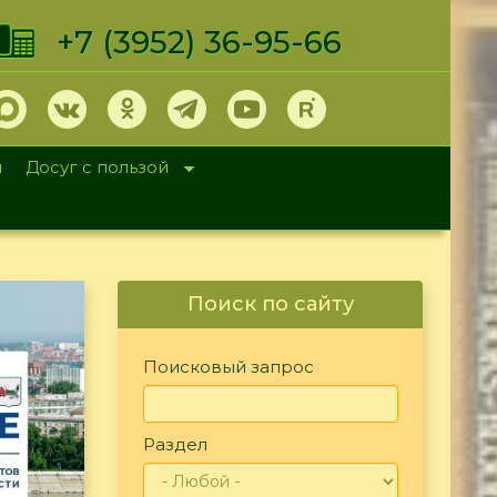
+7 (3952) 36-95-66
и
Досуг с пользой
Поиск по сайту
Поисковый запрос
Раздел