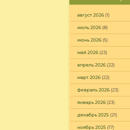
август 2026
(1)
июль 2026
(8)
июнь 2026
(5)
май 2026
(23)
апрель 2026
(22)
март 2026
(22)
февраль 2026
(23)
январь 2026
(23)
декабрь 2025
(21)
ноябрь 2025
(17)