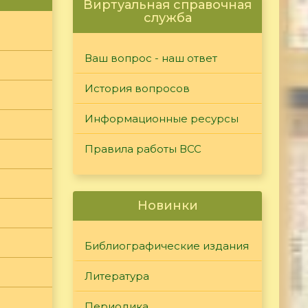
Виртуальная справочная
служба
Ваш вопрос - наш ответ
История вопросов
Информационные ресурсы
Правила работы ВСС
Новинки
Библиографические издания
Литература
Периодика