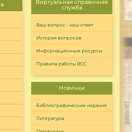
Виртуальная справочная
ив
служба
Ваш вопрос - наш ответ
История вопросов
Информационные ресурсы
Правила работы ВСС
Новинки
Библиографические издания
Литература
Периодика