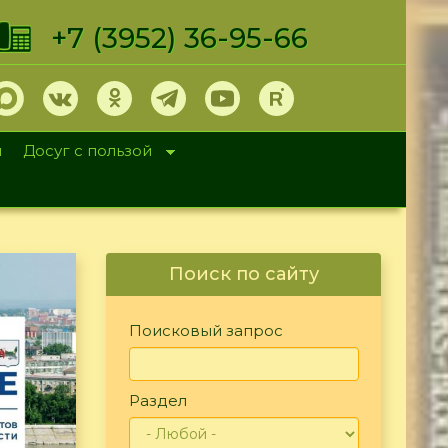
+7 (3952) 36-95-66
и
Досуг с пользой
Поиск по сайту
Поисковый запрос
Раздел