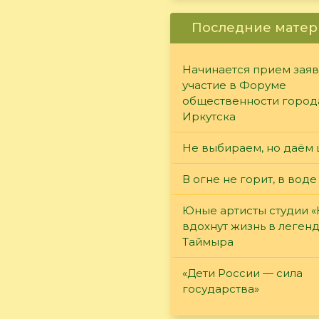
Последние матер
Начинается прием заяв
участие в Форуме
общественности город
Иркутска
Не выбираем, но даём 
В огне не горит, в воде
Юные артисты студии 
вдохнут жизнь в леген
Таймыра
«Дети России — сила
государства»