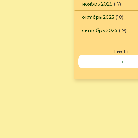
ноябрь 2025
(17)
октябрь 2025
(18)
сентябрь 2025
(19)
1 из 14
››