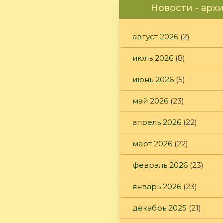
Новости - арх
август 2026
(2)
июль 2026
(8)
июнь 2026
(5)
май 2026
(23)
апрель 2026
(22)
март 2026
(22)
февраль 2026
(23)
январь 2026
(23)
декабрь 2025
(21)