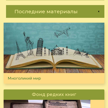
Последние материалы
Многоликий мир
Фонд редких книг