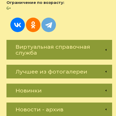
Ограничение по возрасту:
6+
Виртуальная справочная
служба
Лучшее из фотогалереи
Новинки
Новости - архив