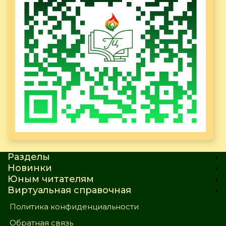
Разделы
Новинки
Юным читателям
Виртуальная справочная
Политика конфиденциальности
Обратная связь