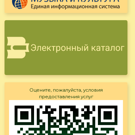
Оцените, пожалуйста, условия
предоставления услуг