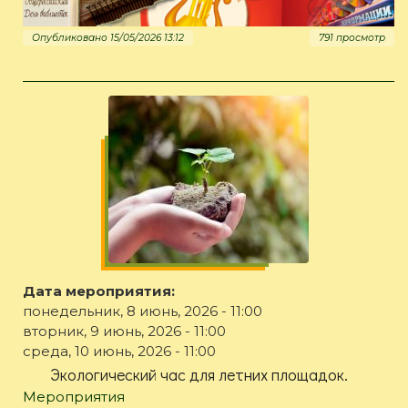
Опубликовано 15/05/2026 13:12
791 просмотр
Дата мероприятия:
понедельник, 8 июнь, 2026 - 11:00
вторник, 9 июнь, 2026 - 11:00
среда, 10 июнь, 2026 - 11:00
Экологический час для летних площадок.
Мероприятия