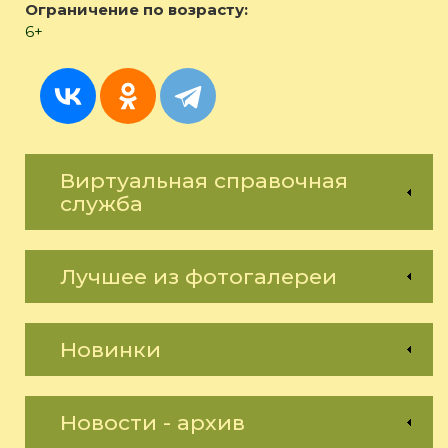
Ограничение по возрасту:
6+
Виртуальная справочная
служба
Лучшее из фотогалереи
Новинки
Новости - архив