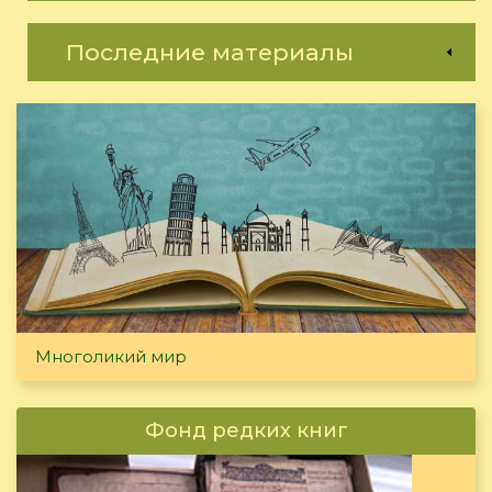
Последние материалы
Многоликий мир
Фонд редких книг