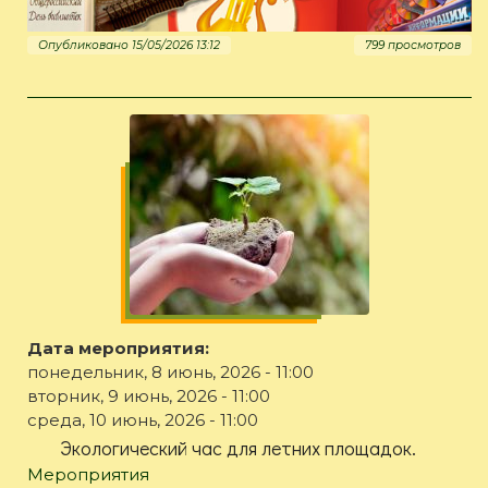
Опубликовано 15/05/2026 13:12
799 просмотров
Дата мероприятия:
понедельник, 8 июнь, 2026 - 11:00
вторник, 9 июнь, 2026 - 11:00
среда, 10 июнь, 2026 - 11:00
Экологический час для летних площадок.
Мероприятия