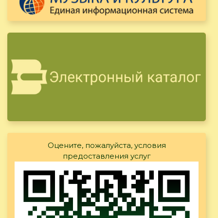
Оцените, пожалуйста, условия
предоставления услуг