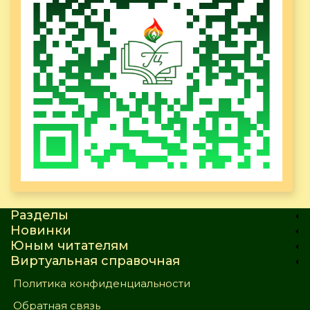
Разделы
Новинки
Юным читателям
Виртуальная справочная
Политика конфиденциальности
Обратная связь