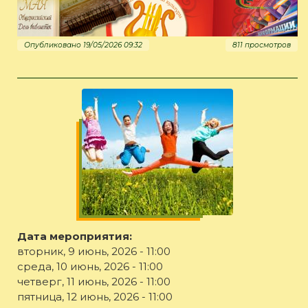
Опубликовано 19/05/2026 09:32
811 просмотров
Дата мероприятия:
вторник, 9 июнь, 2026 - 11:00
среда, 10 июнь, 2026 - 11:00
четверг, 11 июнь, 2026 - 11:00
пятница, 12 июнь, 2026 - 11:00