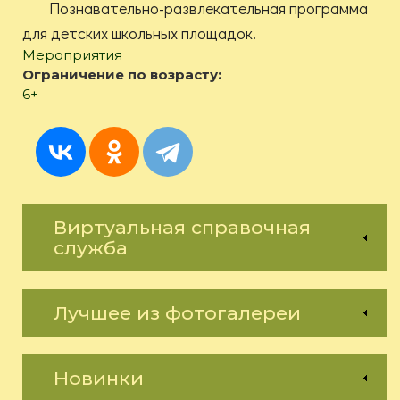
Познавательно-развлекательная программа
для детских школьных площадок.
Мероприятия
Ограничение по возрасту:
6+
Виртуальная справочная
служба
Лучшее из фотогалереи
Новинки