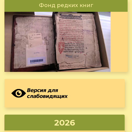
Фонд редких книг
2026