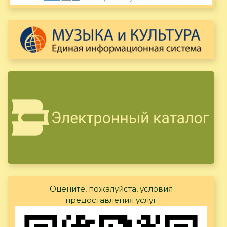
Оцените, пожалуйста, условия
предоставления услуг