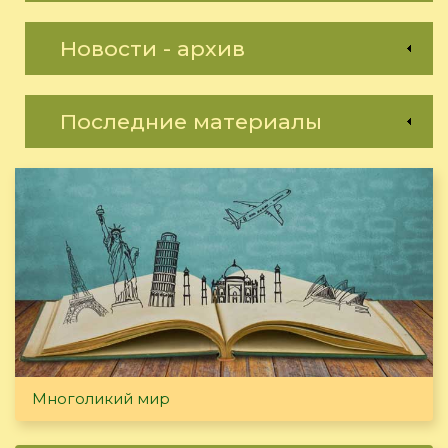
Новости - архив
Последние материалы
Многоликий мир