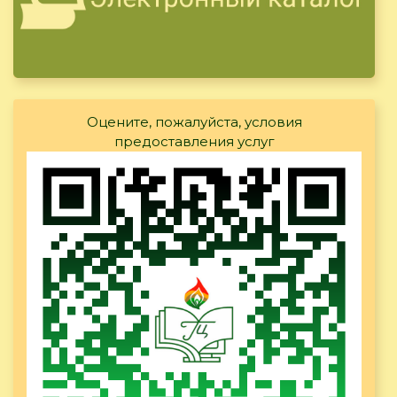
Оцените, пожалуйста, условия
предоставления услуг