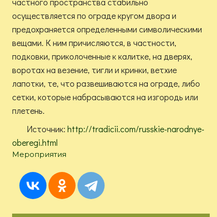
частного пространства стабильно
осуществляется по ограде кругом двора и
предохраняется определенными символическими
вещами. К ним причисляются, в частности,
подковки, приколоченные к калитке, на дверях,
воротах на везение, тигли и кринки, ветхие
лапотки, те, что развешиваются на ограде, либо
сетки, которые набрасываются на изгородь или
плетень.
Источник:
http://tradicii.com/russkie-narodnye-
oberegi.html
Мероприятия