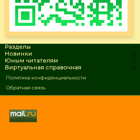
Разделы
Новинки
Юным читателям
Виртуальная справочная
Политика конфиденциальности
Обратная связь