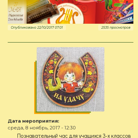
Опубликовано 22/10/2017 07:01
2535 просмотров
Дата мероприятия:
среда, 8 ноябрь, 2017 - 12:30
Познавательный час для учащихся 3-х классов