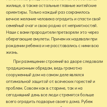
жилище, а также остальные главные житейские
ориентиры. Только каждый раз сохранилось
вечное желание человека оградить и спасти свой
семейный очаг и свою родню от неприятностей.
Наши с вами прародители претворяли это через
оберегающие амулеты. Причем их надевали при
рождении ребенка и не расставались с ними всю
жизнь.
При размещении строений во дворе следовали
традиционным обрядам, ведь грамотно
сооруженный дом на самом деле являлся
оптимальной защитой от всяческих горестей и
проблем. Совсем как в старине, так и на
сегодняшний день все люди стремятся больше
всего оградить подворье своего дома. Рубеж