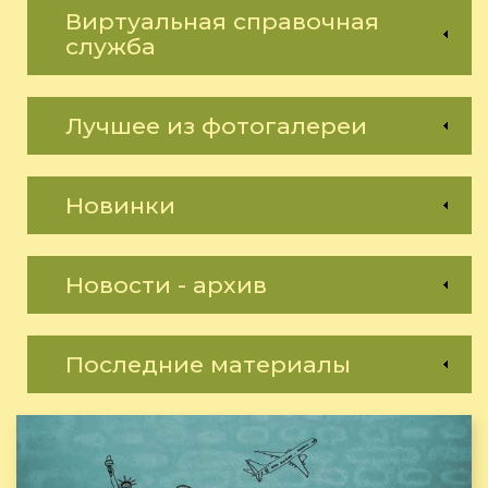
Виртуальная справочная
служба
Лучшее из фотогалереи
Новинки
Новости - архив
Последние материалы