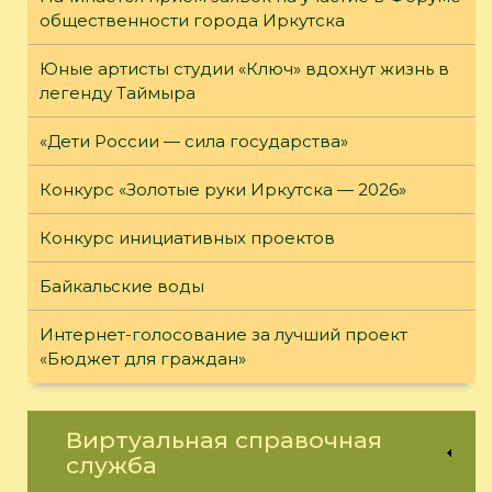
общественности города Иркутска
Юные артисты студии «Ключ» вдохнут жизнь в
легенду Таймыра
«Дети России — сила государства»
Конкурс «Золотые руки Иркутска — 2026»
Конкурс инициативных проектов
Байкальские воды
Интернет-голосование за лучший проект
«Бюджет для граждан»
Виртуальная справочная
служба