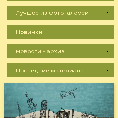
Лучшее из фотогалереи
Новинки
Новости - архив
Последние материалы