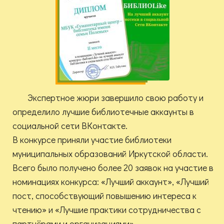
Экспертное жюри завершило свою работу и
определило лучшие библиотечные аккаунты в
социальной сети ВКонтакте.
В конкурсе приняли участие библиотеки
муниципальных образований Иркутской области.
Всего было получено более 20 заявок на участие в
номинациях конкурса: «Лучший аккаунт», «Лучший
пост, способствующий повышению интереса к
чтению» и «Лучшие практики сотрудничества с
партнёрами и организациями».