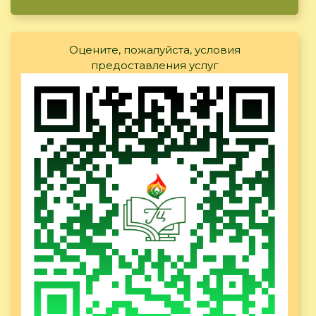
Оцените, пожалуйста, условия
предоставления услуг