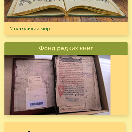
Многоликий мир
Фонд редких книг