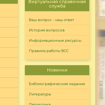
Виртуальная справочная
служба
Ваш вопрос - наш ответ
История вопросов
Информационные ресурсы
Правила работы ВСС
Новинки
Библиографические издания
Литература
Периодика