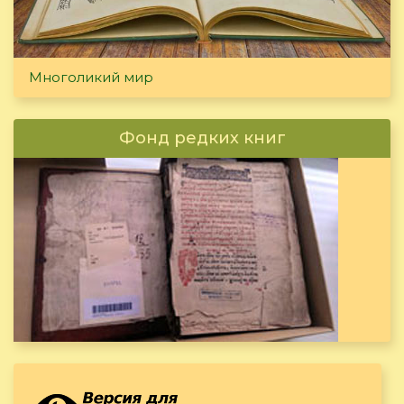
Многоликий мир
Фонд редких книг