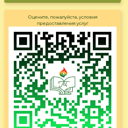
Оцените, пожалуйста, условия
предоставления услуг