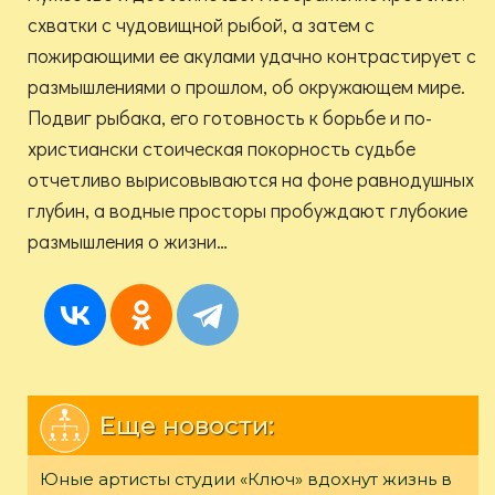
схватки с чудовищной рыбой, а затем с
пожирающими ее акулами удачно контрастирует с
размышлениями о прошлом, об окружающем мире.
Подвиг рыбака, его готовность к борьбе и по-
христиански стоическая покорность судьбе
отчетливо вырисовываются на фоне равнодушных
глубин, а водные просторы пробуждают глубокие
размышления о жизни…
Еще новости:
Юные артисты студии «Ключ» вдохнут жизнь в