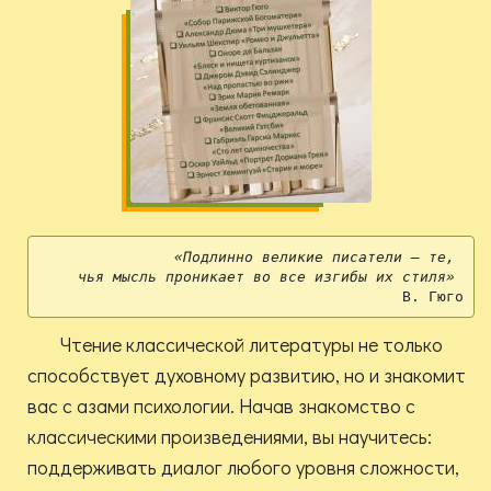
«Подлинно великие писатели — те, 
чья мысль проникает во все изгибы их стиля» 
В. Гюго
Чтение классической литературы не только
способствует духовному развитию, но и знакомит
вас с азами психологии. Начав знакомство с
классическими произведениями, вы научитесь:
поддерживать диалог любого уровня сложности,