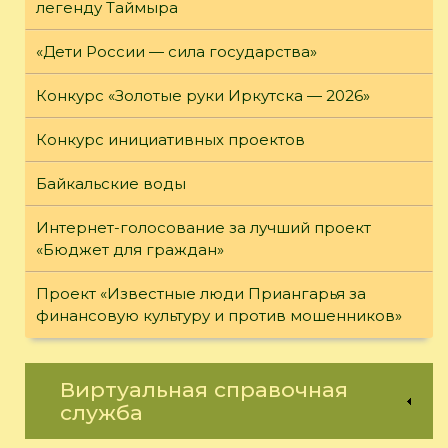
легенду Таймыра
«Дети России — сила государства»
Конкурс «Золотые руки Иркутска — 2026»
Конкурс инициативных проектов
Байкальские воды
Интернет-голосование за лучший проект
«Бюджет для граждан»
Проект «Известные люди Приангарья за
финансовую культуру и против мошенников»
Виртуальная справочная
служба