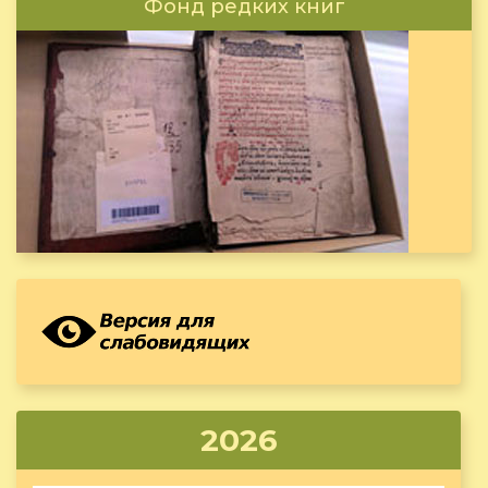
Фонд редких книг
2026