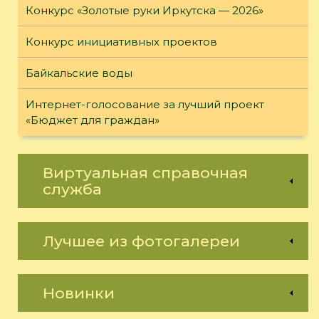
Конкурс «Золотые руки Иркутска — 2026»
Конкурс инициативных проектов
Байкальские воды
Интернет-голосование за лучший проект
«Бюджет для граждан»
Виртуальная справочная
служба
Лучшее из фотогалереи
Новинки