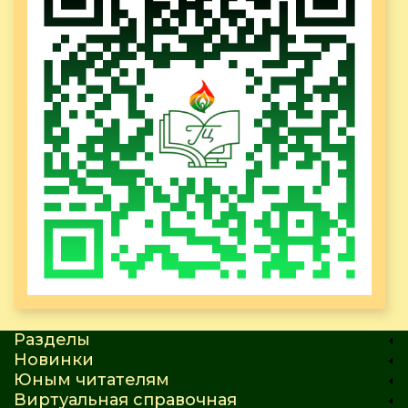
Разделы
Новинки
Юным читателям
Виртуальная справочная