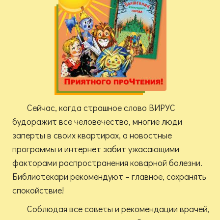
Сейчас, когда страшное слово ВИРУС
будоражит все человечество, многие люди
заперты в своих квартирах, а новостные
программы и интернет забит ужасающими
факторами распространения коварной болезни.
Библиотекари рекомендуют – главное, сохранять
спокойствие!
Соблюдая все советы и рекомендации врачей,