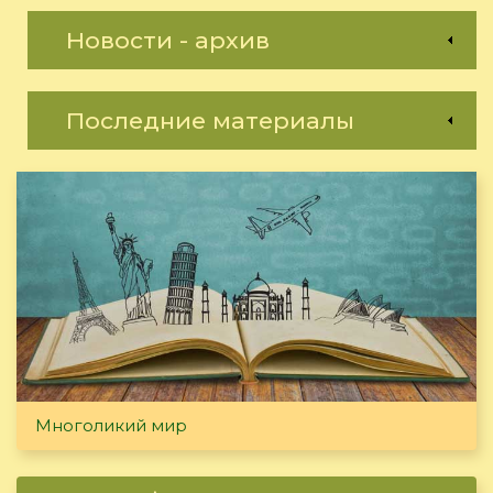
Новости - архив
Последние материалы
Многоликий мир