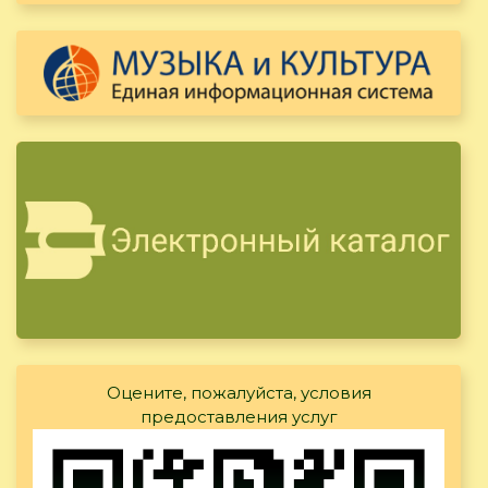
Оцените, пожалуйста, условия
предоставления услуг