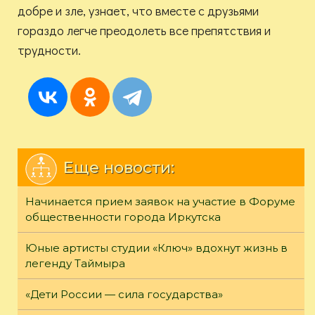
добре и зле, узнает, что вместе с друзьями
гораздо легче преодолеть все препятствия и
трудности.
Еще новости:
Начинается прием заявок на участие в Форуме
общественности города Иркутска
Юные артисты студии «Ключ» вдохнут жизнь в
легенду Таймыра
«Дети России — сила государства»