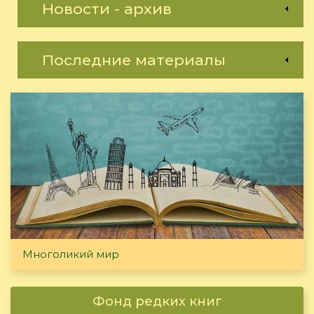
Новости - архив
Последние материалы
Многоликий мир
Фонд редких книг