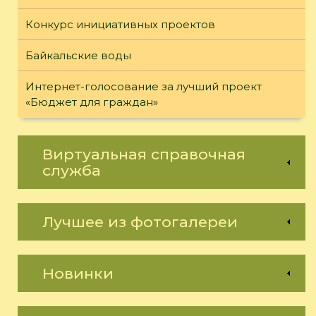
Конкурс инициативных проектов
Байкальские воды
Интернет-голосование за лучший проект
«Бюджет для граждан»
Виртуальная справочная
служба
Лучшее из фотогалереи
Новинки