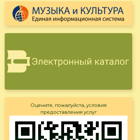
Оцените, пожалуйста, условия
предоставления услуг