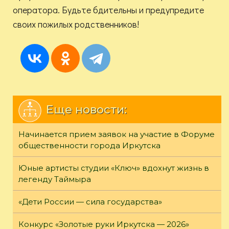
оператора. Будьте бдительны и предупредите
своих пожилых родственников!
Еще новости:
Начинается прием заявок на участие в Форуме
общественности города Иркутска
Юные артисты студии «Ключ» вдохнут жизнь в
легенду Таймыра
«Дети России — сила государства»
Конкурс «Золотые руки Иркутска — 2026»