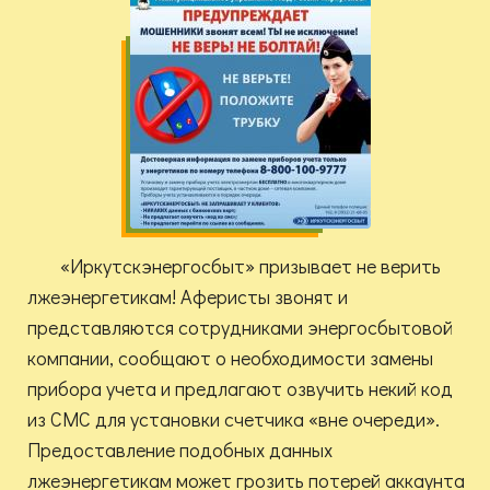
«Иркутскэнергосбыт» призывает не верить
лжеэнергетикам! Аферисты звонят и
представляются сотрудниками энергосбытовой
компании, сообщают о необходимости замены
прибора учета и предлагают озвучить некий код
из СМС для установки счетчика «вне очереди».
Предоставление подобных данных
лжеэнергетикам может грозить потерей аккаунта