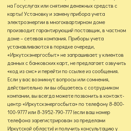
на Госуслугах или снятием денежных средств с
карты! Установку и замену прибора учета
электроэнергии в многоквартирном доме
производит гарантирующий поставщик, в частном
доме – сетевая компания. Приборы учета
устанавливаются в порядке очереди,
«Иркутскэнергосбыт» не запрашивает у клиентов
данных с банковских карт, не предлагает озвучить
«код из смс» и перейти по ссылке из сообщения.
Если у вас возникнут вопросы или сомнения,
действительно ли вы общаетесь с сотрудником
компании, вы всегда можете позвонить в контакт-
центр «Иркутскэнергосбыта» по телефону 8-800-
100-9777 или 8-3952-790-777 (если ваш номер
телефона зарегистрирован за пределами
Иркутской области) и получить консультацию у