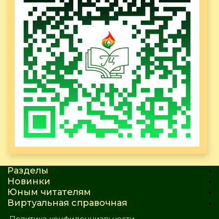
Разделы
Новинки
Юным читателям
Виртуальная справочная
Политика конфиденциальности