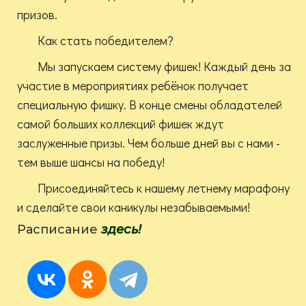
призов.
Как стать победителем?
Мы запускаем систему фишек! Каждый день за
участие в мероприятиях ребёнок получает
специальную фишку. В конце смены обладателей
самой больших коллекций фишек ждут
заслуженные призы. Чем больше дней вы с нами -
тем выше шансы на победу!
Присоединяйтесь к нашему летнему марафону
и сделайте свои каникулы незабываемыми!
Расписание
здесь!