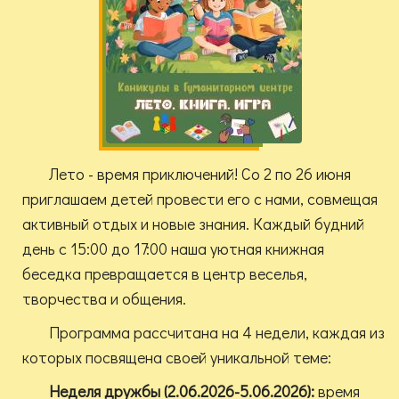
Лето - время приключений! Со 2 по 26 июня
приглашаем детей провести его с нами, совмещая
активный отдых и новые знания. Каждый будний
день с 15:00 до 17:00 наша уютная книжная
беседка превращается в центр веселья,
творчества и общения.
Программа рассчитана на 4 недели, каждая из
которых посвящена своей уникальной теме:
Неделя дружбы (2.06.2026-5.06.2026):
время