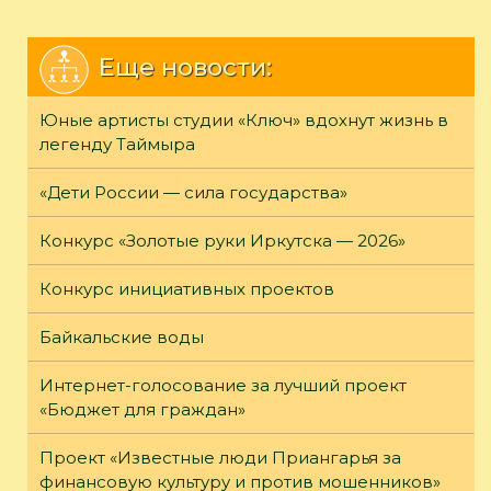
Еще новости:
Юные артисты студии «Ключ» вдохнут жизнь в
легенду Таймыра
«Дети России — сила государства»
Конкурс «Золотые руки Иркутска — 2026»
Конкурс инициативных проектов
Байкальские воды
Интернет-голосование за лучший проект
«Бюджет для граждан»
Проект «Известные люди Приангарья за
финансовую культуру и против мошенников»