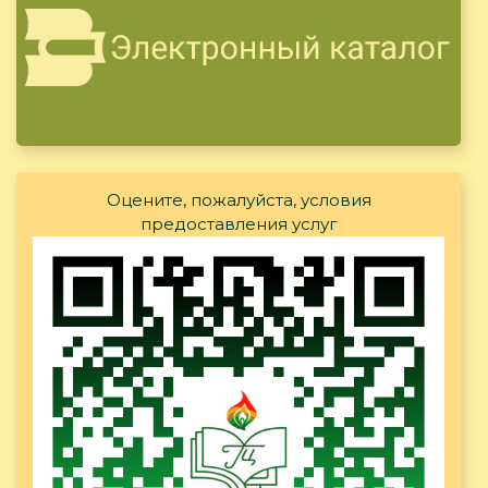
Оцените, пожалуйста, условия
предоставления услуг