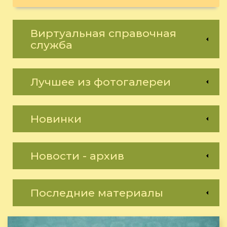
Виртуальная справочная
служба
Лучшее из фотогалереи
Новинки
Новости - архив
Последние материалы