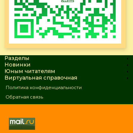
Разделы
Новинки
Юным читателям
Виртуальная справочная
Политика конфиденциальности
Обратная связь