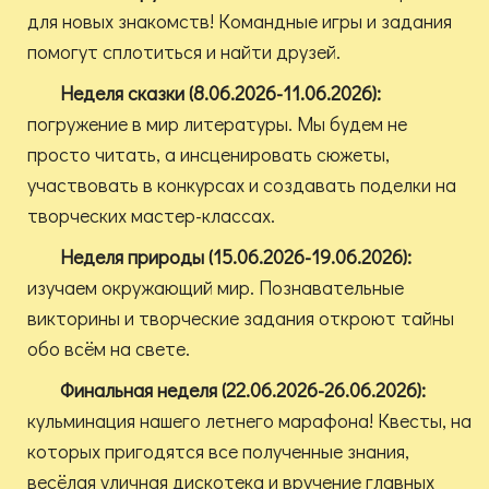
для новых знакомств! Командные игры и задания
помогут сплотиться и найти друзей.
Неделя сказки (8.06.2026-11.06.2026):
погружение в мир литературы. Мы будем не
просто читать, а инсценировать сюжеты,
участвовать в конкурсах и создавать поделки на
творческих мастер-классах.
Неделя природы (15.06.2026-19.06.2026):
изучаем окружающий мир. Познавательные
викторины и творческие задания откроют тайны
обо всём на свете.
Финальная неделя (22.06.2026-26.06.2026):
кульминация нашего летнего марафона! Квесты, на
которых пригодятся все полученные знания,
весёлая уличная дискотека и вручение главных