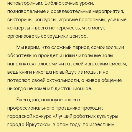
неповторимым. Библиотечные уроки,
познавательные и развлекательные мероприятия,
викторины, конкурсы, игровые программы, уличные
концерты – всего не перечесть, что могут
организовать сотрудники центра.
Мы верим, что сложный период самоизоляции
обязательно пройдет и наши читальные залы
наполнятся голосами читателей и детским смехом,
ведь книги никогда не выйдут из моды, и не
потеряют своей актуальности, а живое общение
никогда не заменит дистанционное.
Ежегодно, накануне нашего
профессионального праздника проходит
городской конкурс «Лучший работник культуры
города Иркутска», в этом году, по известным