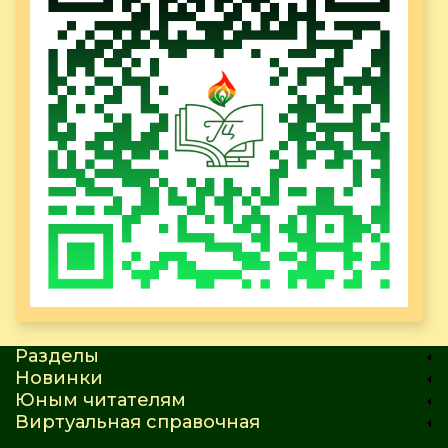
Разделы
Новинки
Юным читателям
Виртуальная справочная