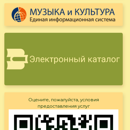
Оцените, пожалуйста, условия
предоставления услуг