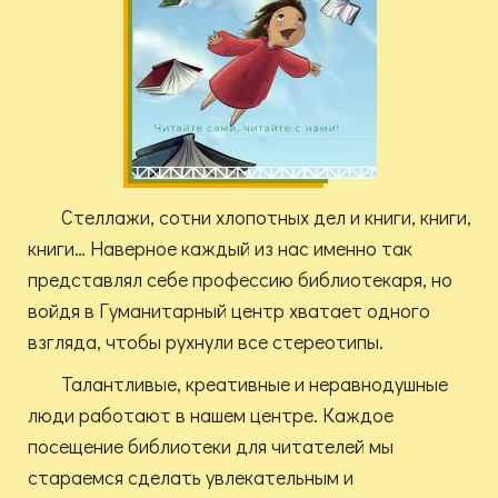
Стеллажи, сотни хлопотных дел и книги, книги,
книги… Наверное каждый из нас именно так
представлял себе профессию библиотекаря, но
войдя в Гуманитарный центр хватает одного
взгляда, чтобы рухнули все стереотипы.
Талантливые, креативные и неравнодушные
люди работают в нашем центре. Каждое
посещение библиотеки для читателей мы
стараемся сделать увлекательным и