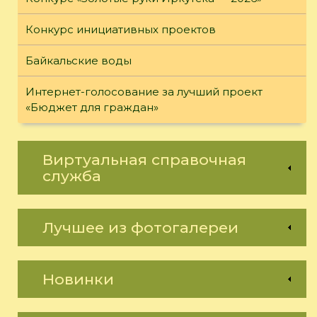
Конкурс инициативных проектов
Байкальские воды
Интернет-голосование за лучший проект
«Бюджет для граждан»
Виртуальная справочная
служба
Лучшее из фотогалереи
Новинки