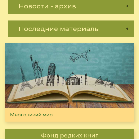
Новости - архив
Последние материалы
Многоликий мир
Фонд редких книг