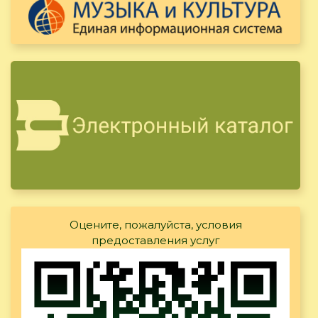
Оцените, пожалуйста, условия
предоставления услуг