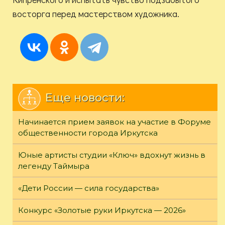
восторга перед мастерством художника.
Еще новости:
Начинается прием заявок на участие в Форуме
общественности города Иркутска
Юные артисты студии «Ключ» вдохнут жизнь в
легенду Таймыра
«Дети России — сила государства»
Конкурс «Золотые руки Иркутска — 2026»