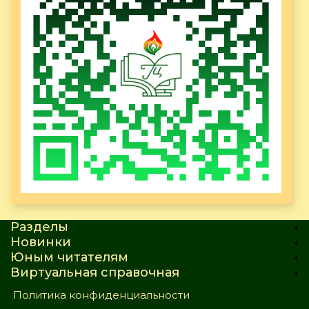
Разделы
Новинки
Юным читателям
Виртуальная справочная
Политика конфиденциальности