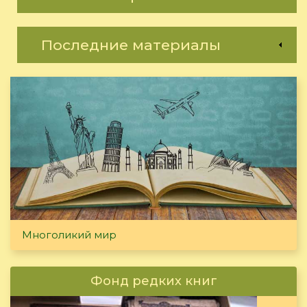
Последние материалы
Многоликий мир
Фонд редких книг