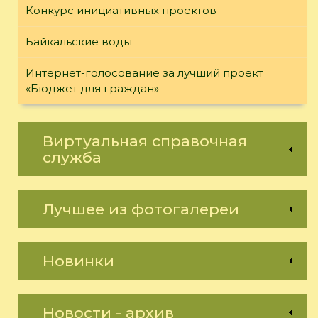
Конкурс инициативных проектов
Байкальские воды
Интернет-голосование за лучший проект
«Бюджет для граждан»
Виртуальная справочная
служба
Лучшее из фотогалереи
Новинки
Новости - архив