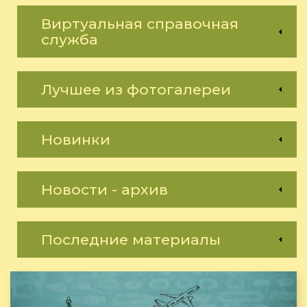
Виртуальная справочная
служба
Лучшее из фотогалереи
Новинки
Новости - архив
Последние материалы