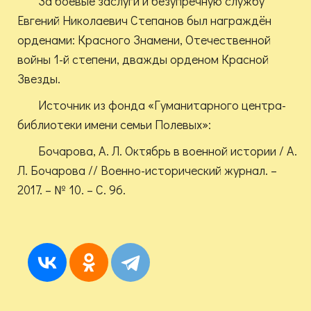
За боевые заслуги и безупречную службу
Евгений Николаевич Степанов был награждён
орденами: Красного Знамени, Отечественной
войны 1-й степени, дважды орденом Красной
Звезды.
Источник из фонда «Гуманитарного центра-
библиотеки имени семьи Полевых»:
Бочарова, А. Л. Октябрь в военной истории / А.
Л. Бочарова // Военно-исторический журнал. –
2017. – № 10. – С. 96.