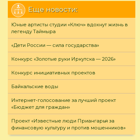
Еще новости:
Юные артисты студии «Ключ» вдохнут жизнь в
легенду Таймыра
«Дети России — сила государства»
Конкурс «Золотые руки Иркутска — 2026»
Конкурс инициативных проектов
Байкальские воды
Интернет-голосование за лучший проект
«Бюджет для граждан»
Проект «Известные люди Приангарья за
финансовую культуру и против мошенников»