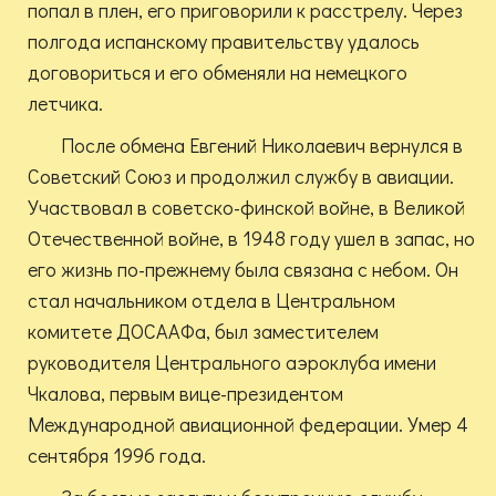
попал в плен, его приговорили к расстрелу. Через
полгода испанскому правительству удалось
договориться и его обменяли на немецкого
летчика.
После обмена Евгений Николаевич вернулся в
Советский Союз и продолжил службу в авиации.
Участвовал в советско-финской войне, в Великой
Отечественной войне, в 1948 году ушел в запас, но
его жизнь по-прежнему была связана с небом. Он
стал начальником отдела в Центральном
комитете ДОСААФа, был заместителем
руководителя Центрального аэроклуба имени
Чкалова, первым вице-президентом
Международной авиационной федерации. Умер 4
сентября 1996 года.