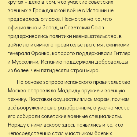
кругах – дело в том, что участие советских
военных в Гражданской войне в Испании не
предавалось огласке. Несмотря на то, что
официально и Запад, и Советский Союз
придерживались политики невмешательства, в
войне легитимного правительства с мятежниками
генерала Франко, которого поддерживали Гитлер
и Муссолини, Испанию поддержали добровольцы
из более, чем пятидесяти стран мира.
На основе запроса испанского правительства
Москва отправляла Мадриду оружие и военную
технику. Поставки осуществлялись морем, причем
всё вооружение шло разобранным, а уже на месте
его собирали советские военные специалисты.
Наряду с ними вскоре здесь появились и те, кто
непосредственно стал участником боевых