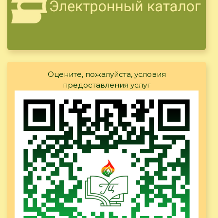
Оцените, пожалуйста, условия
предоставления услуг