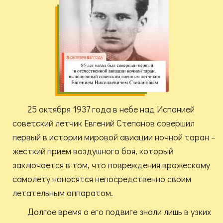
25 октября 1937 года в небе над Испанией
советский летчик Евгений Степанов совершил
первый в истории мировой авиации ночной таран –
жесткий прием воздушного боя, который
заключается в том, что повреждения вражескому
самолету наносятся непосредственно своим
летательным аппаратом.
Долгое время о его подвиге знали лишь в узких