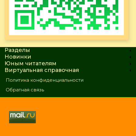
Разделы
Новинки
Юным читателям
Виртуальная справочная
Политика конфиденциальности
Обратная связь