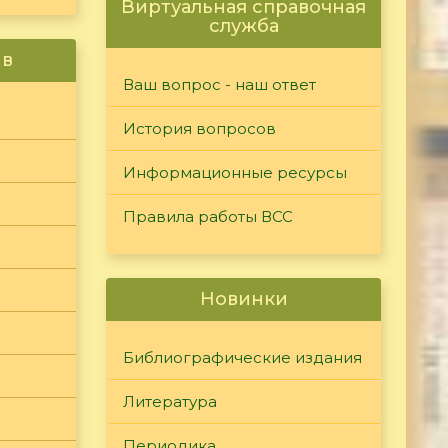
Виртуальная справочная
служба
ив
Ваш вопрос - наш ответ
История вопросов
Информационные ресурсы
Правила работы ВСС
Новинки
Библиографические издания
Литература
Периодика