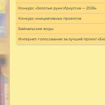
Конкурс «Золотые руки Иркутска — 2026»
Конкурс инициативных проектов
Байкальские воды
Интернет-голосование за лучший проект «Б