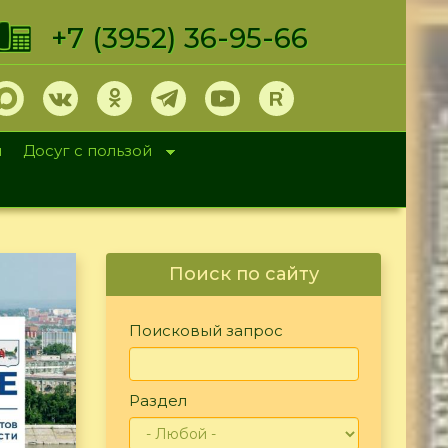
+7 (3952) 36-95-66
и
Досуг с пользой
Поиск по сайту
Поисковый запрос
Раздел