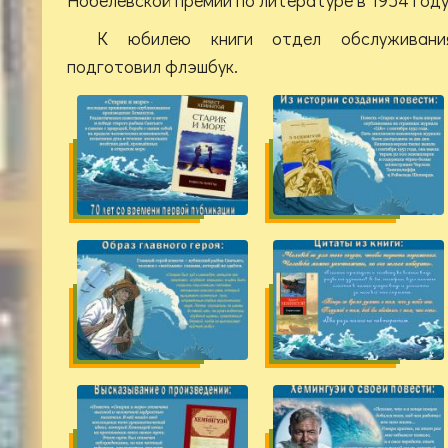
К юбилею книги отдел обслуживания
подготовил флэшбук.