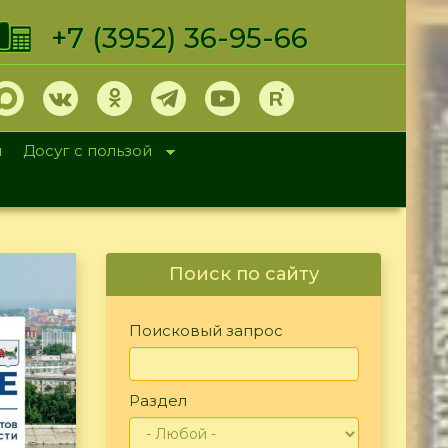
+7 (3952) 36-95-66
и
Досуг с пользой
Поиск по сайту
Поисковый запрос
Раздел