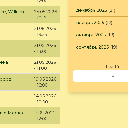
- 12:00
декабрь 2025
(21)
e, William.
25.05.2026
- 10:12
ноябрь 2025
(17)
21.05.2026
- 13:29
октябрь 2025
(18)
21.05.2026
сентябрь 2025
(19)
- 13:00
века
21.05.2026
1 из 14
- 11:00
››
доров
19.05.2026
- 16:00
14.05.2026
- 10:00
етию Марка
11.05.2026
- 12:00