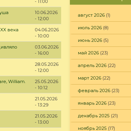
- 11:00
куша
10.06.2026
август 2026
(1)
- 12:00
июль 2026
(8)
 XX века
04.06.2026
- 10:00
июнь 2026
(5)
дивляло
03.06.2026
май 2026
(23)
- 16:00
28.05.2026
апрель 2026
(22)
- 12:00
март 2026
(22)
e, William.
25.05.2026
- 10:12
февраль 2026
(23)
21.05.2026
январь 2026
(23)
- 13:29
декабрь 2025
(21)
21.05.2026
- 13:00
ноябрь 2025
(17)