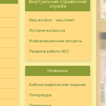
Виртуальная справочная
служба
Ваш вопрос - наш ответ
История вопросов
Информационные ресурсы
Правила работы ВСС
Новинки
Библиографические издания
Литература
Периодика