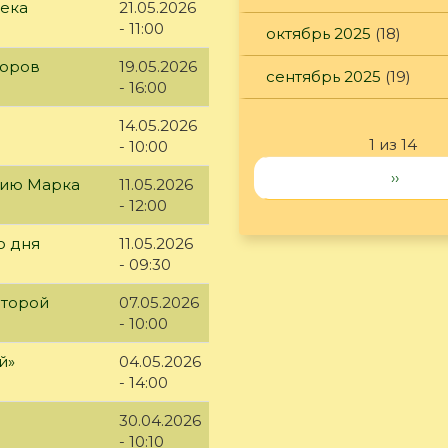
века
21.05.2026
- 11:00
октябрь 2025
(18)
доров
19.05.2026
сентябрь 2025
(19)
- 16:00
14.05.2026
1 из 14
- 10:00
››
етию Марка
11.05.2026
- 12:00
о дня
11.05.2026
- 09:30
второй
07.05.2026
- 10:00
й»
04.05.2026
- 14:00
30.04.2026
- 10:10