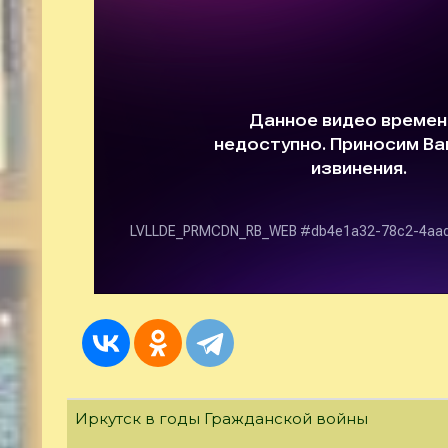
Иркутск в годы Гражданской войны