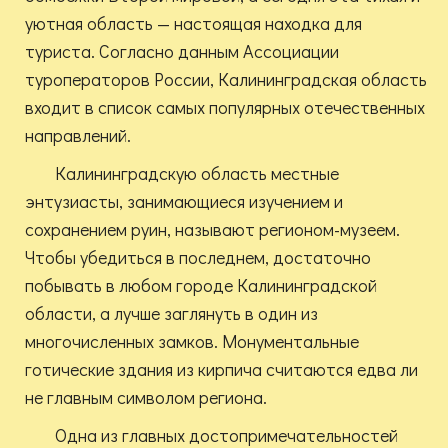
уютная область — настоящая находка для
туриста. Согласно данным Ассоциации
туроператоров России, Калининградская область
входит в список самых популярных отечественных
направлений.
Калининградскую область местные
энтузиасты, занимающиеся изучением и
сохранением руин, называют регионом-музеем.
Чтобы убедиться в последнем, достаточно
побывать в любом городе Калининградской
области, а лучше заглянуть в один из
многочисленных замков. Монументальные
готические здания из кирпича считаются едва ли
не главным символом региона.
Одна из главных достопримечательностей