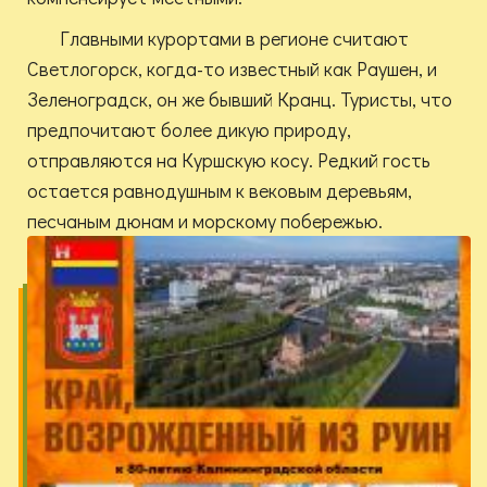
Главными курортами в регионе считают
Светлогорск, когда-то известный как Раушен, и
Зеленоградск, он же бывший Кранц. Туристы, что
предпочитают более дикую природу,
отправляются на Куршскую косу. Редкий гость
остается равнодушным к вековым деревьям,
песчаным дюнам и морскому побережью.