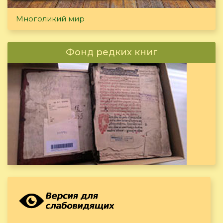
Многоликий мир
Фонд редких книг