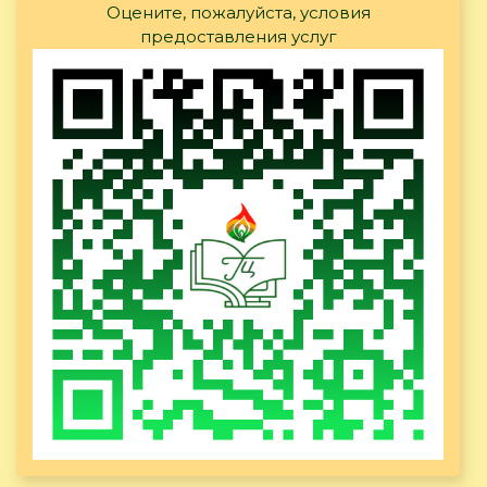
Оцените, пожалуйста, условия
предоставления услуг