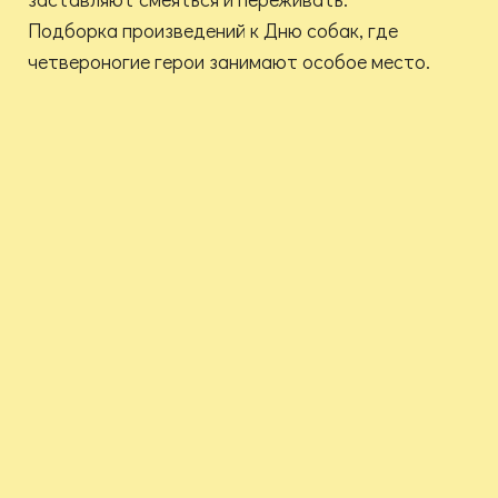
Подборка произведений к Дню собак, где
четвероногие герои занимают особое место.