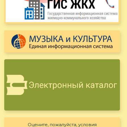
Оцените, пожалуйста, условия