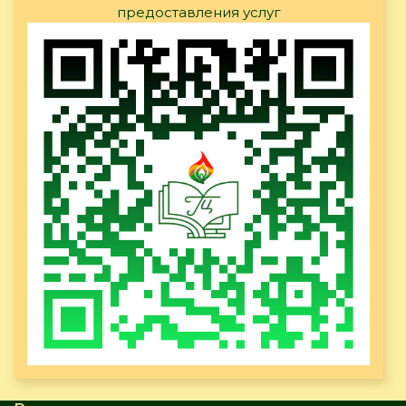
предоставления услуг