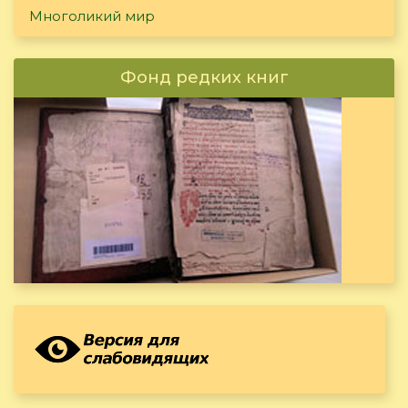
Многоликий мир
Фонд редких книг