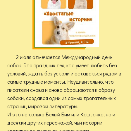
2 июля отмечается Международный день
собак. Это праздник тех, кто умеет любить без
условий, ждать без устали и оставаться рядом в
самые трудные моменты. Неудивительно, что
писатели снова и снова обращаются к образу
собаки, создавая одни из самых трогательных
страниц мировой литературы.
И это не только Белый Бим или Каштанка, но и
десятки других персонажей, чьи истории
заставляют смеяться и переживать.