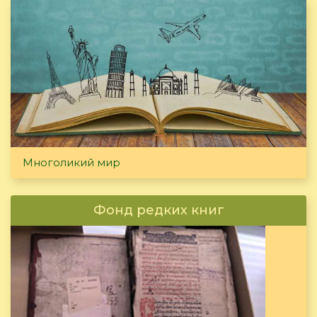
Многоликий мир
Фонд редких книг