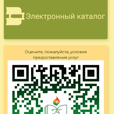
Оцените, пожалуйста, условия
предоставления услуг