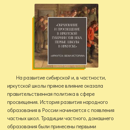
На развитие сибирской и, в частности,
иркутской школы прямое влияние оказала
правительственная политика в сфере
просвещения. История развития народного
образования в России начинается с появления
частных школ. Традиции частного, домашнего
образования были принесены первыми