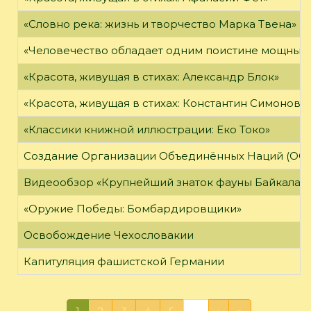
«Словно река: жизнь и творчество Марка Твена»
«Человечество обладает одним поистине мощным о
«Красота, живущая в стихах: Александр Блок»
«Красота, живущая в стихах: Константин Симонов»
«Классики книжной иллюстрации: Еко Токо»
Создание Организации Объединённых Наций (ОО
Видеообзор «Крупнейший знаток фауны Байкала»
«Оружие Победы: Бомбардировщики»
Освобождение Чехословакии
Капитуляция фашистской Германии