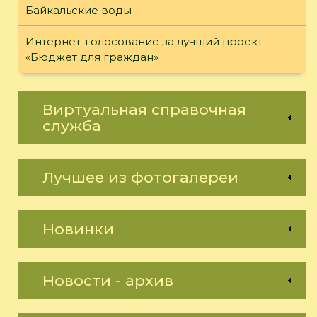
Байкальские воды
Интернет-голосование за лучший проект
«Бюджет для граждан»
Виртуальная справочная
служба
Лучшее из фотогалереи
Новинки
Новости - архив