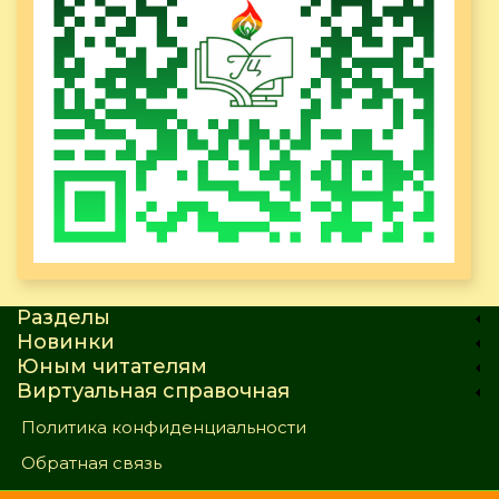
Разделы
Новинки
Юным читателям
Виртуальная справочная
Политика конфиденциальности
Обратная связь