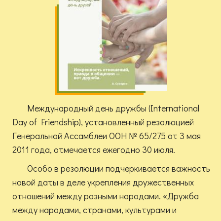
Международный день дружбы (International
Day of Friendship), установленный резолюцией
Генеральной Ассамблеи ООН № 65/275 от 3 мая
2011 года, отмечается ежегодно 30 июля.
Особо в резолюции подчеркивается важность
новой даты в деле укрепления дружественных
отношений между разными народами. «Дружба
между народами, странами, культурами и