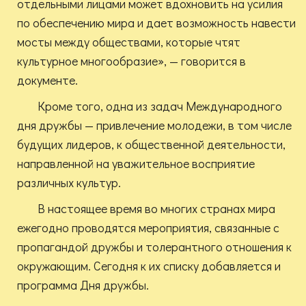
отдельными лицами может вдохновить на усилия
по обеспечению мира и дает возможность навести
мосты между обществами, которые чтят
культурное многообразие», — говорится в
документе.
Кроме того, одна из задач Международного
дня дружбы — привлечение молодежи, в том числе
будущих лидеров, к общественной деятельности,
направленной на уважительное восприятие
различных культур.
В настоящее время во многих странах мира
ежегодно проводятся мероприятия, связанные с
пропагандой дружбы и толерантного отношения к
окружающим. Сегодня к их списку добавляется и
программа Дня дружбы.