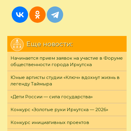
Еще новости:
Начинается прием заявок на участие в Форуме
общественности города Иркутска
Юные артисты студии «Ключ» вдохнут жизнь в
легенду Таймыра
«Дети России — сила государства»
Конкурс «Золотые руки Иркутска — 2026»
Конкурс инициативных проектов