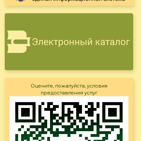
Оцените, пожалуйста, условия
предоставления услуг