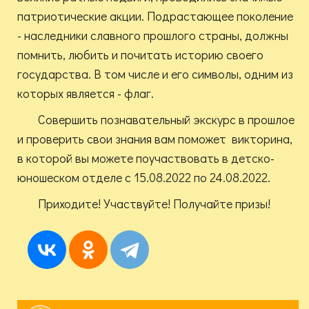
патриотические акции. Подрастающее поколение
- наследники славного прошлого страны, должны
помнить, любить и почитать историю своего
государства. В том числе и его символы, одним из
которых является - флаг.
Совершить познавательный экскурс в прошлое
и проверить свои знания вам поможет викторина,
в которой вы можете поучаствовать в детско-
юношеском отделе с 15.08.2022 по 24.08.2022.
Приходите! Участвуйте! Получайте призы!