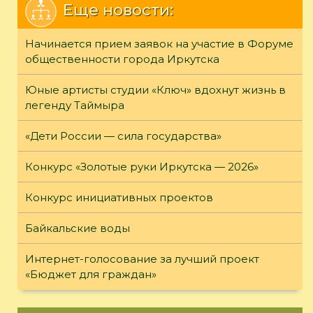
Еще новости:
Начинается прием заявок на участие в Форуме
общественности города Иркутска
Юные артисты студии «Ключ» вдохнут жизнь в
легенду Таймыра
«Дети России — сила государства»
Конкурс «Золотые руки Иркутска — 2026»
Конкурс инициативных проектов
Байкальские воды
Интернет-голосование за лучший проект
«Бюджет для граждан»