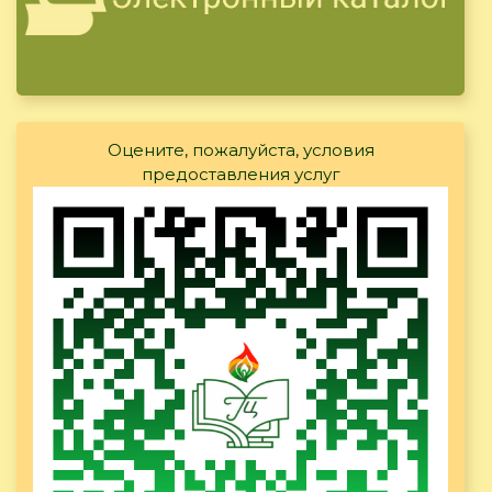
Оцените, пожалуйста, условия
предоставления услуг