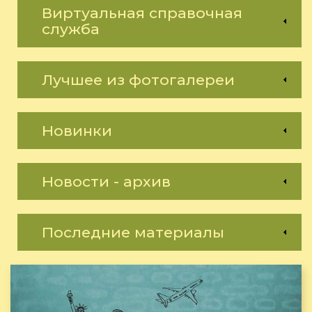
Виртуальная справочная
служба
Лучшее из фотогалереи
Новинки
Новости - архив
Последние материалы