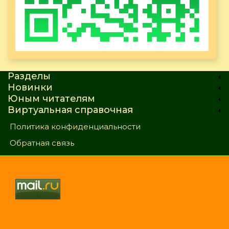
Разделы
Новинки
Юным читателям
Виртуальная справочная
Политика конфиденциальности
Обратная связь