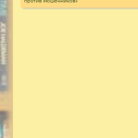
против мошенников»