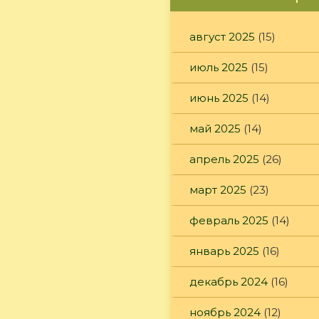
август 2025
(15)
июль 2025
(15)
июнь 2025
(14)
май 2025
(14)
апрель 2025
(26)
март 2025
(23)
февраль 2025
(14)
январь 2025
(16)
декабрь 2024
(16)
ноябрь 2024
(12)