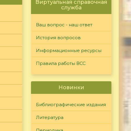
Виртуальная справочная
служба
Ваш вопрос - наш ответ
История вопросов
Информационные ресурсы
Правила работы ВСС
Новинки
Библиографические издания
Литература
Периодика