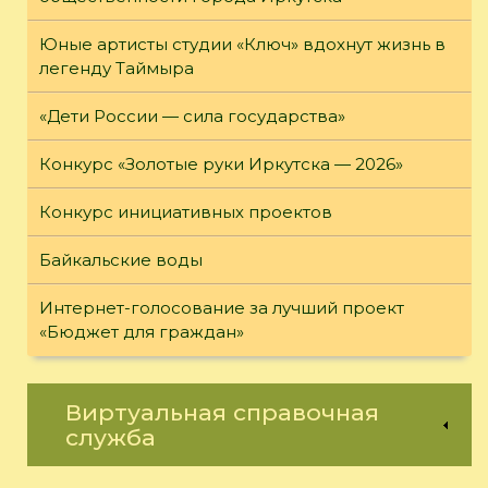
Юные артисты студии «Ключ» вдохнут жизнь в
легенду Таймыра
«Дети России — сила государства»
Конкурс «Золотые руки Иркутска — 2026»
Конкурс инициативных проектов
Байкальские воды
Интернет-голосование за лучший проект
«Бюджет для граждан»
Виртуальная справочная
служба