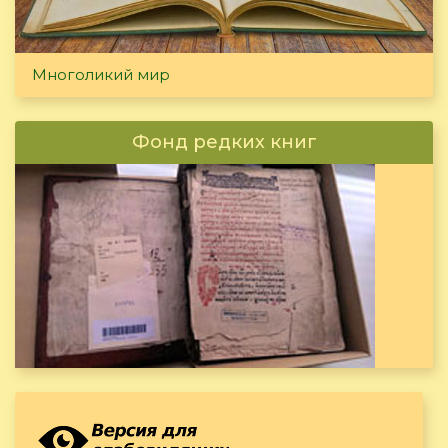
Многоликий мир
Фонд редких книг