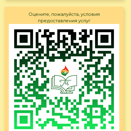
Оцените, пожалуйста, условия
предоставления услуг