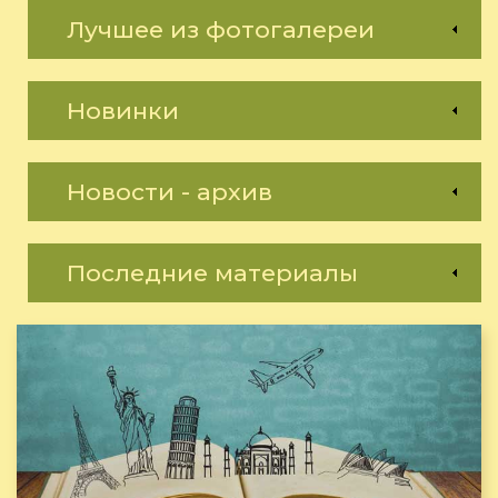
Лучшее из фотогалереи
Новинки
Новости - архив
Последние материалы