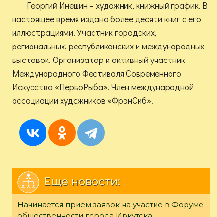
Георгий Инешин – художник, книжный график. В
настоящее время издано более десяти книг с его
иллюстрациями. Участник городских,
региональных, республиканских и международных
выставок. Организатор и активный участник
Международного Фестиваля Современного
Искусства «ПервоРыба». Член международной
ассоциации художников «ФранСиб».
Еще новости:
Начинается прием заявок на участие в Форуме
общественности города Иркутска