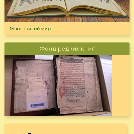
Многоликий мир
Фонд редких книг