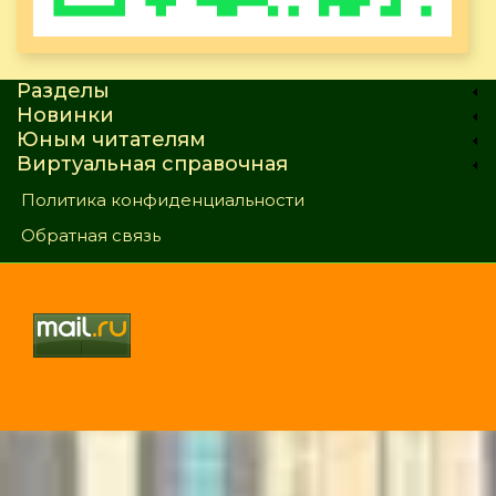
Разделы
Новинки
Юным читателям
Виртуальная справочная
Политика конфиденциальности
Обратная связь