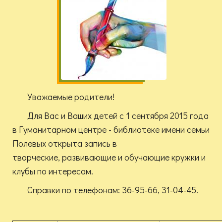
Уважаемые родители!
Для Вас и Ваших детей с 1 сентября 2015 года
в Гуманитарном центре - библиотеке имени семьи
Полевых открыта запись в
творческие, развивающие и обучающие кружки и
клубы по интересам.
Справки по телефонам: 36-95-66, 31-04-45.