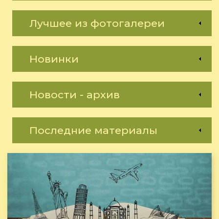
Лучшее из фотогалереи
Новинки
Новости - архив
Последние материалы