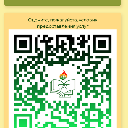
Оцените, пожалуйста, условия
предоставления услуг