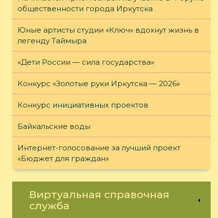
общественности города Иркутска
Юные артисты студии «Ключ» вдохнут жизнь в
легенду Таймыра
«Дети России — сила государства»
Конкурс «Золотые руки Иркутска — 2026»
Конкурс инициативных проектов
Байкальские воды
Интернет-голосование за лучший проект
«Бюджет для граждан»
Виртуальная справочная
служба