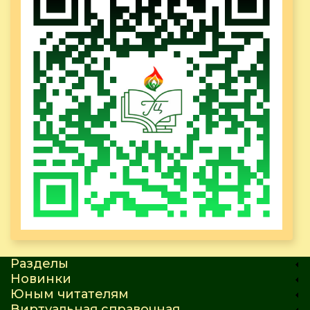
Разделы
Новинки
Юным читателям
Виртуальная справочная