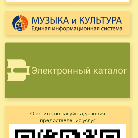
Оцените, пожалуйста, условия
предоставления услуг