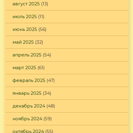
август 2025
(13)
июль 2025
(11)
июнь 2025
(56)
май 2025
(32)
апрель 2025
(54)
март 2025
(61)
февраль 2025
(47)
январь 2025
(34)
декабрь 2024
(48)
ноябрь 2024
(59)
октябрь 2024
(55)