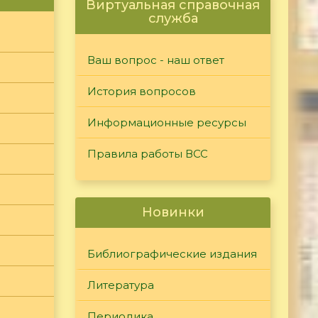
Виртуальная справочная
служба
Ваш вопрос - наш ответ
История вопросов
Информационные ресурсы
Правила работы ВСС
Новинки
Библиографические издания
Литература
Периодика