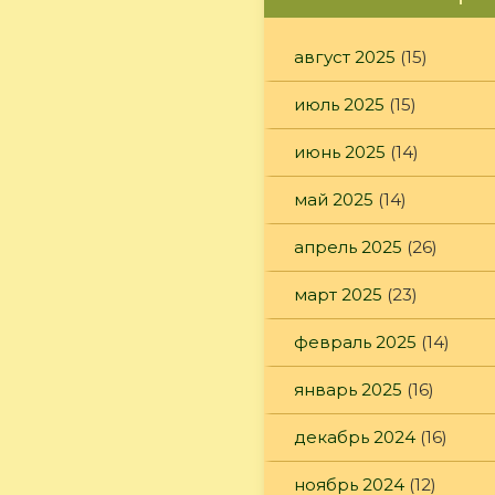
август 2025
(15)
июль 2025
(15)
июнь 2025
(14)
май 2025
(14)
апрель 2025
(26)
март 2025
(23)
февраль 2025
(14)
январь 2025
(16)
декабрь 2024
(16)
ноябрь 2024
(12)