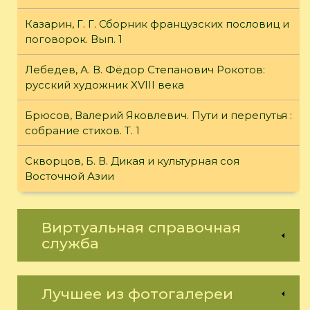
Казарин, Г. Г. Сборник французских пословиц и
поговорок. Вып. 1
Лебедев, А. В. Фёдор Степанович Рокотов:
русский художник XVIII века
Брюсов, Валерий Яковлевич. Пути и перепутья :
собрание стихов. Т. 1
Скворцов, Б. В. Дикая и культурная соя
Восточной Азии
Виртуальная справочная
служба
Лучшее из фотогалереи