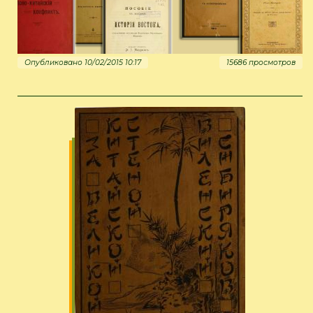
Опубликовано 10/02/2015 10:17
15686 просмотров