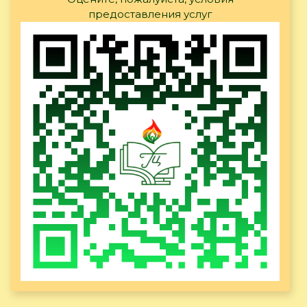
предоставления услуг