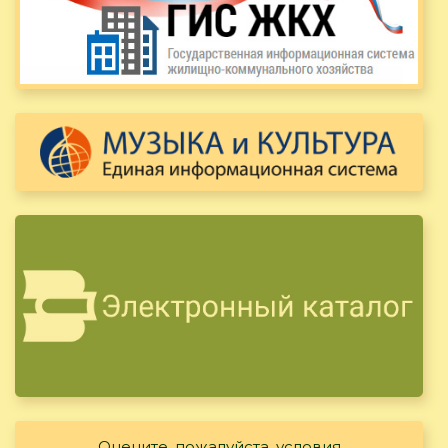
Оцените, пожалуйста, условия