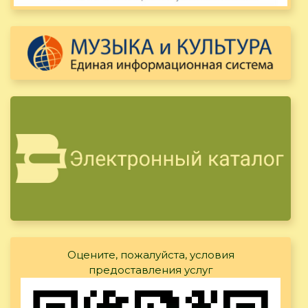
Оцените, пожалуйста, условия
предоставления услуг