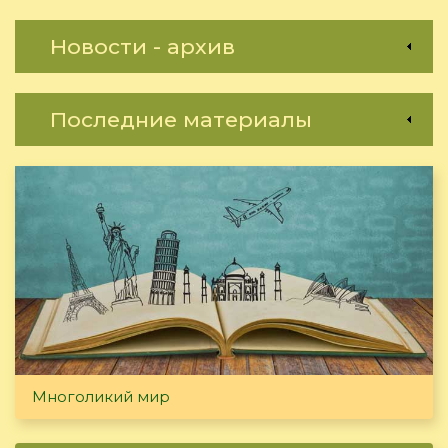
Новости - архив
Последние материалы
Многоликий мир