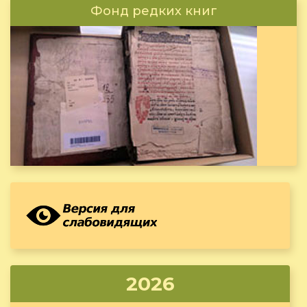
Фонд редких книг
2026