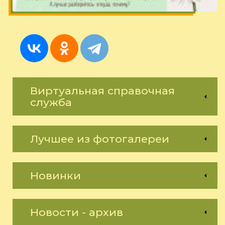
Виртуальная справочная
служба
Лучшее из фотогалереи
Новинки
Новости - архив