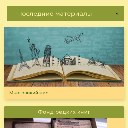
Последние материалы
Многоликий мир
Фонд редких книг