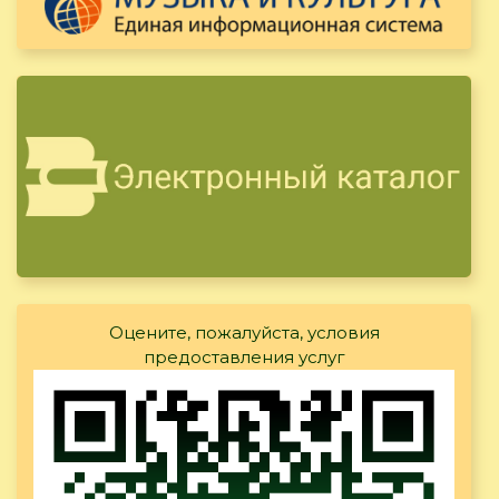
Оцените, пожалуйста, условия
предоставления услуг