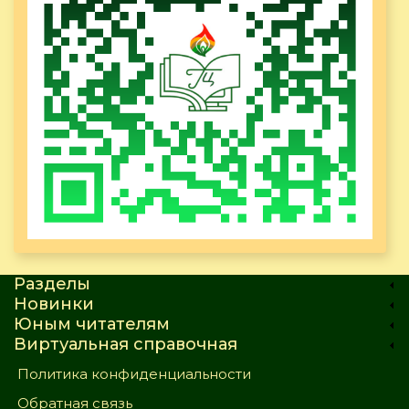
Разделы
Новинки
Юным читателям
Виртуальная справочная
Политика конфиденциальности
Обратная связь