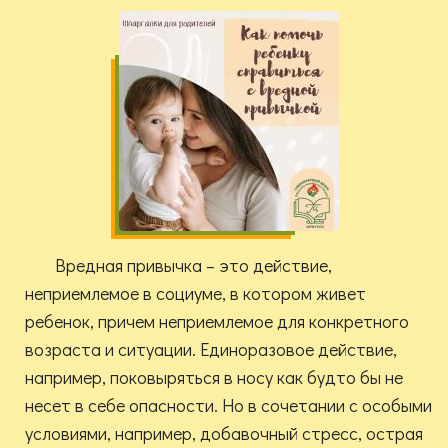
Вредная привычка – это действие,
неприемлемое в социуме, в котором живет
ребенок, причем неприемлемое для конкретного
возраста и ситуации. Единоразовое действие,
например, поковыряться в носу как будто бы не
несет в себе опасности. Но в сочетании с особыми
условиями, например, добавочный стресс, острая