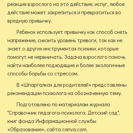
реакция взрослого на это действие, испуг, любое
действие может закрепиться и превратиться во
вредную привычку.
Ребенок использует привычку как способ снять
напряжение, снизить уровень тревоги, так как не
знает о других инструментах психики, которые
помогут не нервничать. Задача взрослого помочь
найти наиболее подходящие и более экологичные
способы борьбы со стрессом.
В «Шпаргалках для родителей» представлены
рекомендации психолога на обозначенную тему.
Подготовлено по материалам журнала
"Справочник педагога-психолога. Детский сад",
книг фонда Информационной службы
«Образование», сайта canva.com.