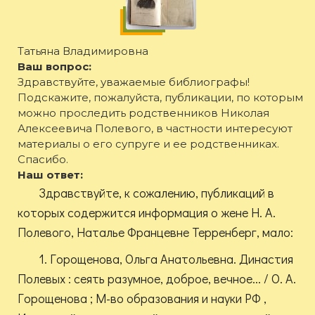
Татьяна Владимировна
Ваш вопрос:
Здравствуйте, уважаемые библиографы!
Подскажите, пожалуйста, публикации, по которым
можно проследить родственников Николая
Алексеевича Полевого, в частности интересуют
материалы о его супруге и ее родственниках.
Спасибо.
Наш ответ:
Здравствуйте, к сожалению, публикаций в
которых содержится информация о жене Н. А.
Полевого, Наталье Францевне Терренберг, мало:
1. Горощенова, Ольга Анатольевна. Династия
Полевых : сеять разумное, доброе, вечное... / О. А.
Горощенова ; М-во образования и науки РФ ,