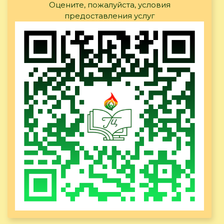
Оцените, пожалуйста, условия
предоставления услуг