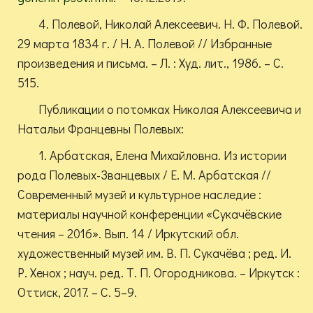
4. Полевой, Николай Алексеевич. Н. Ф. Полевой.
29 марта 1834 г. / Н. А. Полевой // Избранные
произведения и письма. – Л. : Худ. лит., 1986. – С.
515.
Публикации о потомках Николая Алексеевича и
Натальи Францевны Полевых:
1. Арбатская, Елена Михайловна. Из истории
рода Полевых-Званцевых / Е. М. Арбатская //
Современный музей и культурное наследие :
материалы научной конференции «Сукачёвские
чтения – 2016». Вып. 14 / Иркутский обл.
художественный музей им. В. П. Сукачёва ; ред. И.
Р. Хенох ; науч. ред. Т. П. Огородникова. – Иркутск :
Оттиск, 2017. – С. 5–9.