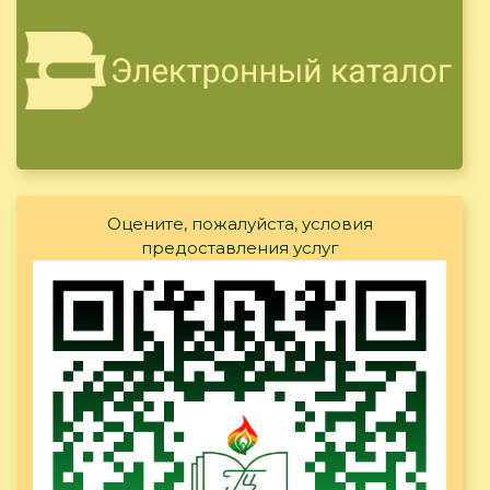
Оцените, пожалуйста, условия
предоставления услуг