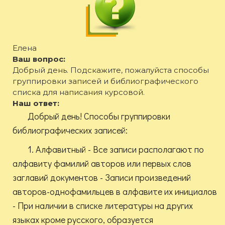
Елена
Ваш вопрос:
Добрый день. Подскажите, пожалуйста способы
группировки записей и библиографического
списка для написания курсовой.
Наш ответ:
Добрый день! Способы группировки
библиографических записей:
1. Алфавитный - Все записи располагают по
алфавиту фамилий авторов или первых слов
заглавий документов - Записи произведений
авторов-однофамильцев в алфавите их инициалов
- При наличии в списке литературы на других
языках кроме русского, образуется