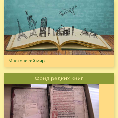
Многоликий мир
Фонд редких книг