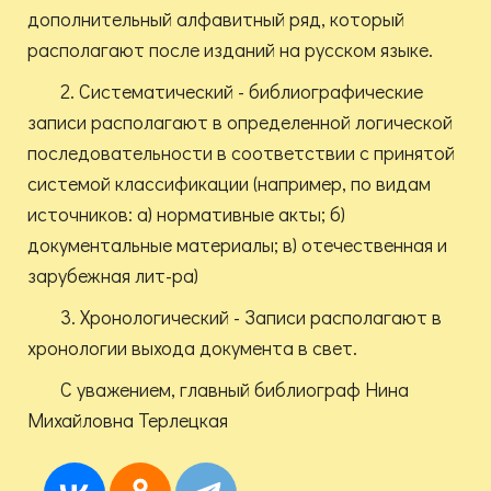
дополнительный алфавитный ряд, который
располагают после изданий на русском языке.
2. Систематический - библиографические
записи располагают в определенной логической
последовательности в соответствии с принятой
системой классификации (например, по видам
источников: а) нормативные акты; б)
документальные материалы; в) отечественная и
зарубежная лит-ра)
3. Хронологический - Записи располагают в
хронологии выхода документа в свет.
С уважением, главный библиограф Нина
Михайловна Терлецкая