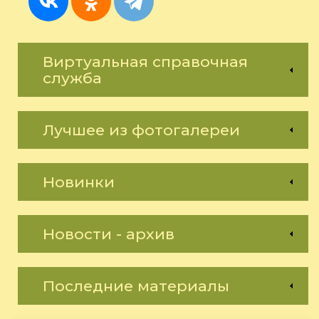
Виртуальная справочная
служба
Лучшее из фотогалереи
Новинки
Новости - архив
Последние материалы