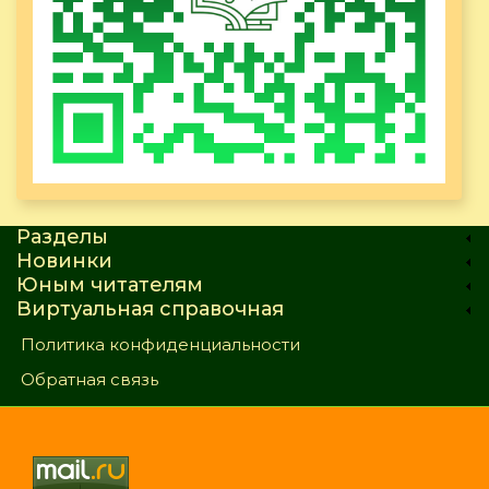
Разделы
Новинки
Юным читателям
Виртуальная справочная
Политика конфиденциальности
Обратная связь