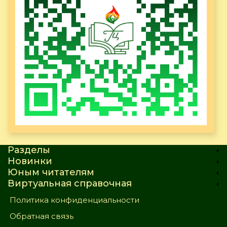
Разделы
Новинки
Юным читателям
Виртуальная справочная
Политика конфиденциальности
Обратная связь