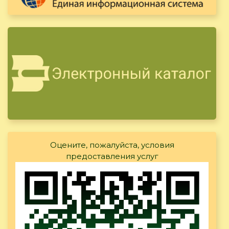
Оцените, пожалуйста, условия
предоставления услуг