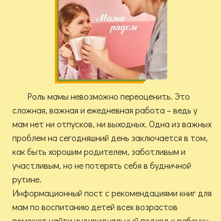
Роль мамы невозможно переоценить. Это
сложная, важная и ежедневная работа – ведь у
мам нет ни отпусков, ни выходных. Одна из важных
проблем на сегодняшний день заключается в том,
как быть хорошим родителем, заботливым и
участливым, но не потерять себя в будничной
рутине.
Информационный пост с рекомендациями книг для
мам по воспитанию детей всех возрастов
поможет найти индивидуальный подход к ребенку