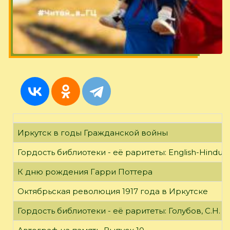
Иркутск в годы Гражданской войны
Гордость библиотеки - её раритеты: English-Hindust
К дню рождения Гарри Поттера
Октябрьская революция 1917 года в Иркутске
Гордость библиотеки - её раритеты: Голубов, С.Н. 