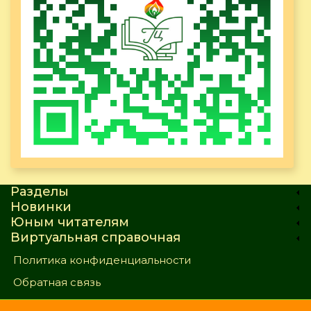
Разделы
Новинки
Юным читателям
Виртуальная справочная
Политика конфиденциальности
Обратная связь