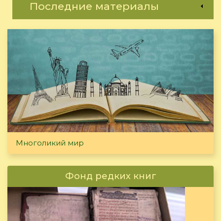
Последние материалы
Многоликий мир
Фонд редких книг