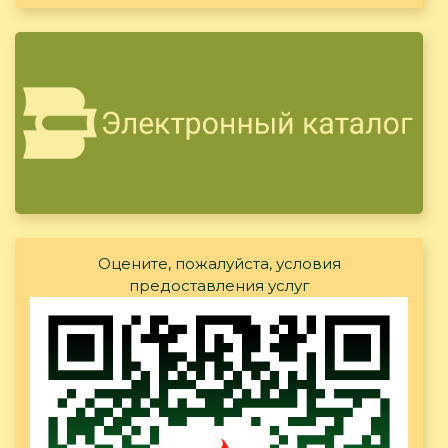
Оцените, пожалуйста, условия
предоставления услуг