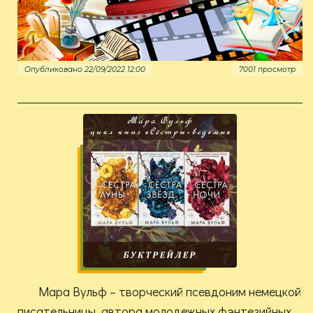
Опубликовано 22/09/2022 12:00
7001 просмотр
Мара Вульф – творческий псевдоним немецкой
писательницы, автора молодежных фэнтезийных