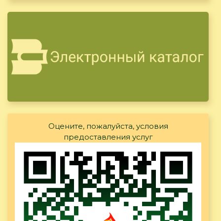
Оцените, пожалуйста, условия
предоставления услуг