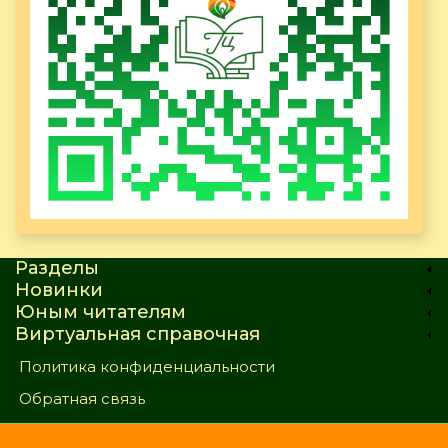
Разделы
Новинки
Юным читателям
Виртуальная справочная
Политика конфиденциальности
Обратная связь