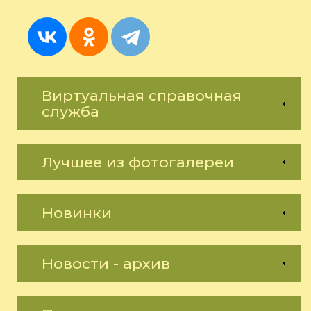
Виртуальная справочная
служба
Лучшее из фотогалереи
Новинки
Новости - архив