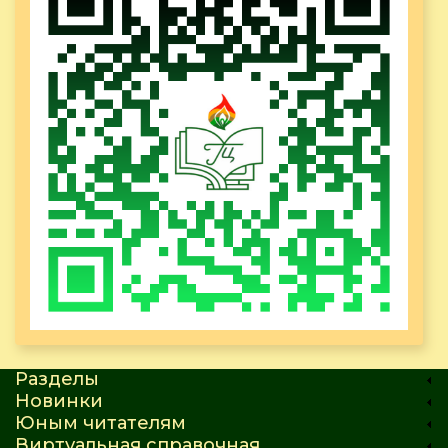
Разделы
Новинки
Юным читателям
Виртуальная справочная