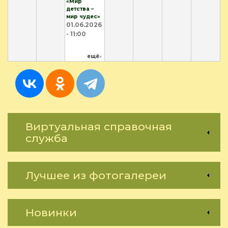
«Мир
детства –
мир чудес»
01.06.2026
- 11:00
ещё
»
Виртуальная справочная
служба
Лучшее из фотогалереи
Новинки