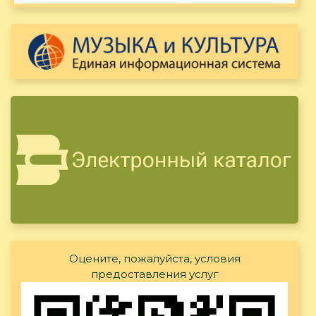
Оцените, пожалуйста, условия
предоставления услуг