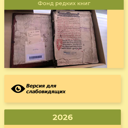
Фонд редких книг
2026