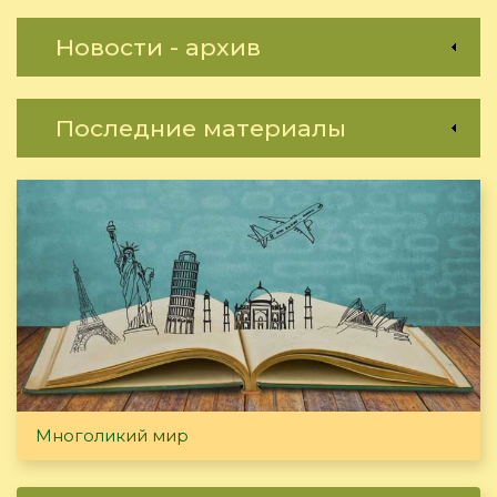
Новости - архив
Последние материалы
Многоликий мир