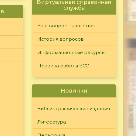
Виртуальная справочная
служба
ив
Ваш вопрос - наш ответ
История вопросов
Информационные ресурсы
Правила работы ВСС
Новинки
Библиографические издания
Литература
Периодика