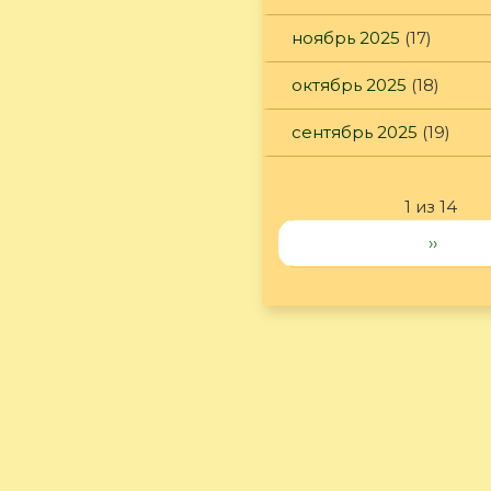
ноябрь 2025
(17)
октябрь 2025
(18)
сентябрь 2025
(19)
1 из 14
››