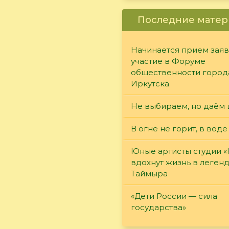
Последние матер
Начинается прием заяв
участие в Форуме
общественности город
Иркутска
Не выбираем, но даём 
В огне не горит, в воде
Юные артисты студии 
вдохнут жизнь в леген
Таймыра
«Дети России — сила
государства»