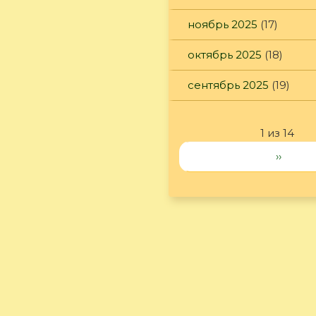
ноябрь 2025
(17)
октябрь 2025
(18)
сентябрь 2025
(19)
1 из 14
››