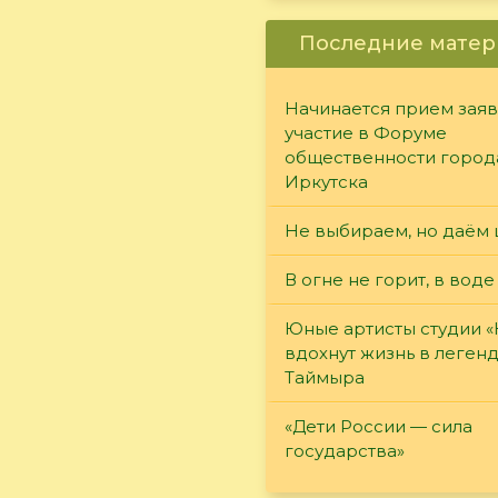
Последние матер
Начинается прием заяв
участие в Форуме
общественности город
Иркутска
Не выбираем, но даём 
В огне не горит, в воде
Юные артисты студии 
вдохнут жизнь в леген
Таймыра
«Дети России — сила
государства»