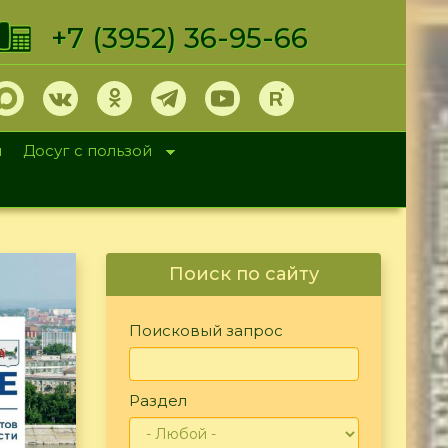
+7 (3952) 36-95-66
и
Досуг с пользой
Поиск по сайту
Поисковый запрос
Раздел