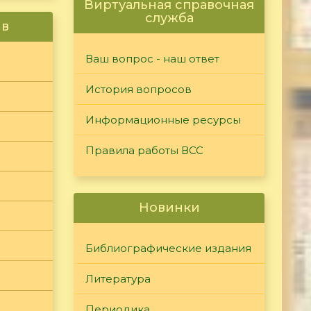
Виртуальная справочная
служба
ив
Ваш вопрос - наш ответ
История вопросов
Информационные ресурсы
Правила работы ВСС
Новинки
Библиографические издания
Литература
Периодика