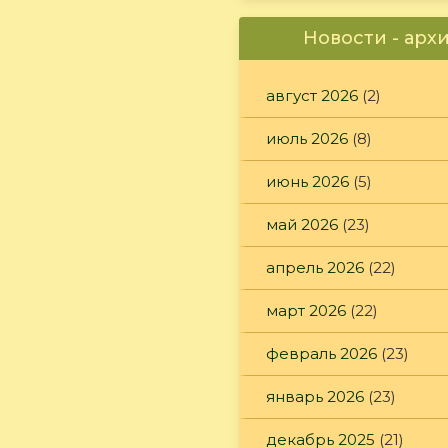
Новости - арх
август 2026
(2)
июль 2026
(8)
июнь 2026
(5)
май 2026
(23)
апрель 2026
(22)
март 2026
(22)
февраль 2026
(23)
январь 2026
(23)
декабрь 2025
(21)