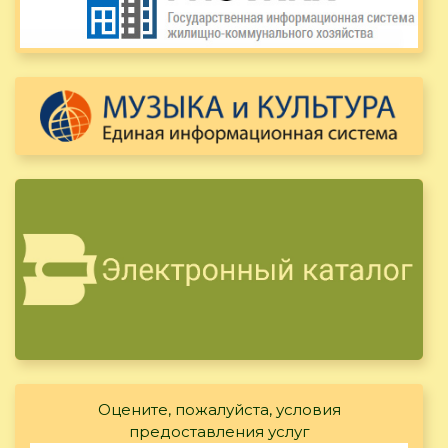
Оцените, пожалуйста, условия
предоставления услуг