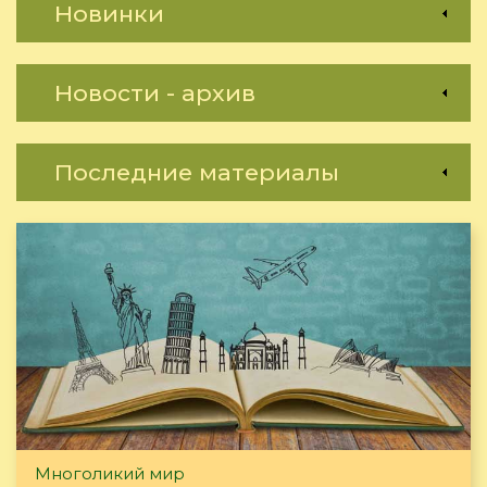
Новинки
Новости - архив
Последние материалы
Многоликий мир