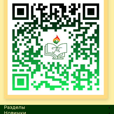
Разделы
Новинки