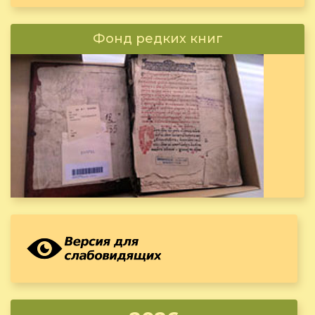
Фонд редких книг