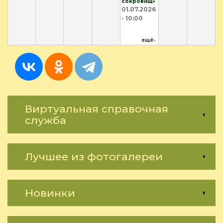
сокровищ»
01.07.2026
- 10:00
ещё
»
Виртуальная справочная
служба
Лучшее из фотогалереи
Новинки