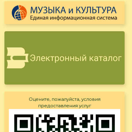
Оцените, пожалуйста, условия
предоставления услуг