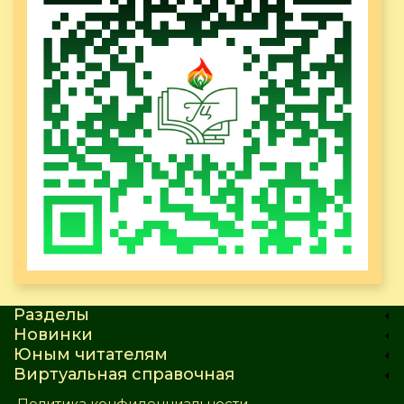
Разделы
Новинки
Юным читателям
Виртуальная справочная
Политика конфиденциальности