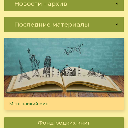
Новости - архив
Последние материалы
Многоликий мир
Фонд редких книг