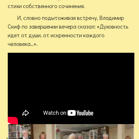
стихи собственного сочинения.
И, словно подытоживая встречу, Владимир
Скиф по завершении вечера сказал: «Духовность
идет от души, от искренности каждого
человека…».