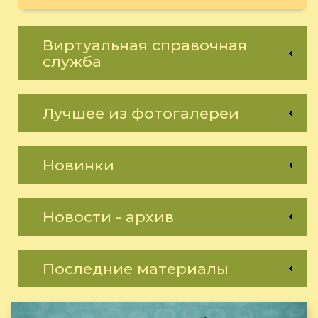
Виртуальная справочная
служба
Лучшее из фотогалереи
Новинки
Новости - архив
Последние материалы