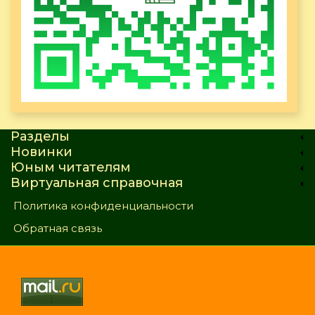
Разделы
Новинки
Юным читателям
Виртуальная справочная
Политика конфиденциальности
Обратная связь