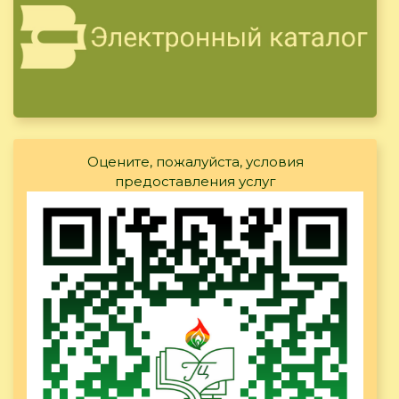
Оцените, пожалуйста, условия
предоставления услуг