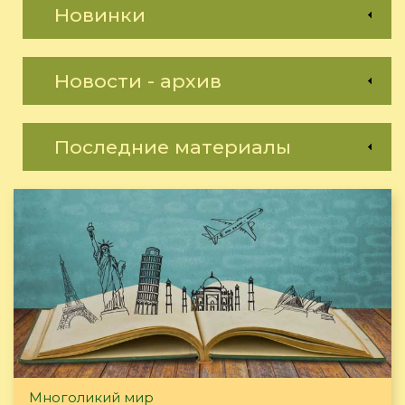
Новинки
Новости - архив
Последние материалы
Многоликий мир