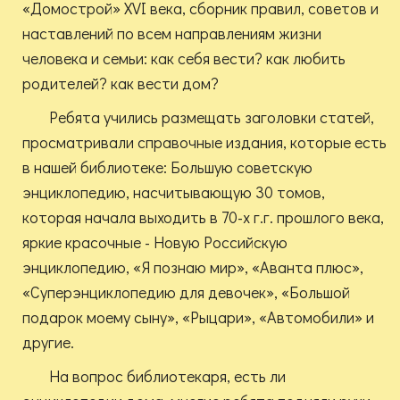
«Домострой» XVI века, сборник правил, советов и
наставлений по всем направлениям жизни
человека и семьи: как себя вести? как любить
родителей? как вести дом?
Ребята учились размещать заголовки статей,
просматривали справочные издания, которые есть
в нашей библиотеке: Большую советскую
энциклопедию, насчитывающую 30 томов,
которая начала выходить в 70-х г.г. прошлого века,
яркие красочные - Новую Российскую
энциклопедию, «Я познаю мир», «Аванта плюс»,
«Суперэнциклопедию для девочек», «Большой
подарок моему сыну», «Рыцари», «Автомобили» и
другие.
На вопрос библиотекаря, есть ли