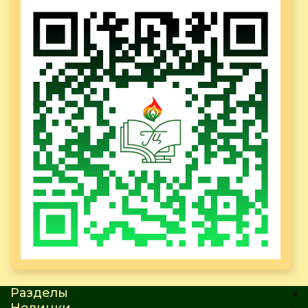
Разделы
Новинки