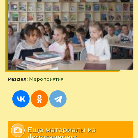
Раздел:
Мероприятия
Еще материалы из
фотогалереи: