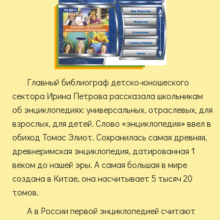
Главный библиограф детско-юношеского
сектора Ирина Петрова рассказала школьникам
об энциклопедиях: универсальных, отраслевых, для
взрослых, для детей. Слово «энциклопедия» ввел в
обиход Томас Элиот. Сохранилась самая древняя,
древнеримская энциклопедия, датированная 1
веком до нашей эры. А самая большая в мире
создана в Китае, она насчитывает 5 тысяч 20
томов.
А в России первой энциклопедией считают