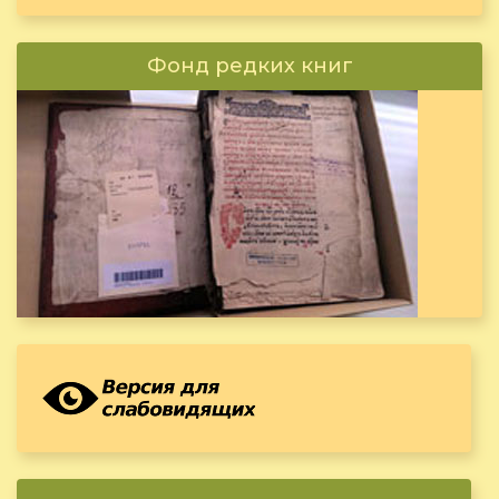
Фонд редких книг