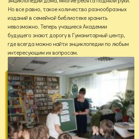
энциклопедии дома, многие ребята подняли руки.
Но все равно, такое количество разнообразных
изданий в семейной библиотеке хранить
невозможно. Теперь учащиеся Академии
будущего знают дорогу в Гуманитарный центр,
где всегда можно найти энциклопедии по любым
интересующим их вопросам.