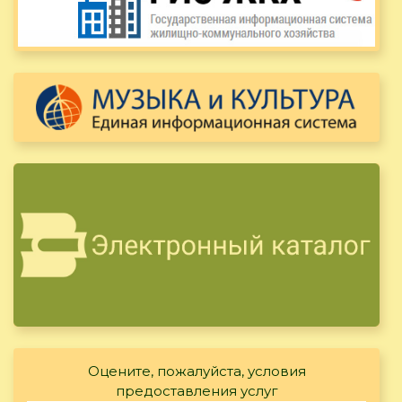
Оцените, пожалуйста, условия
предоставления услуг