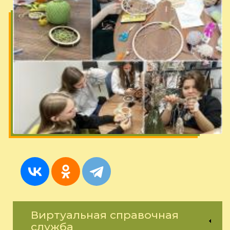
Виртуальная справочная
служба