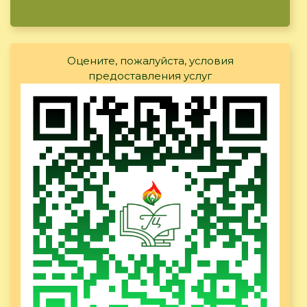
Оцените, пожалуйста, условия
предоставления услуг