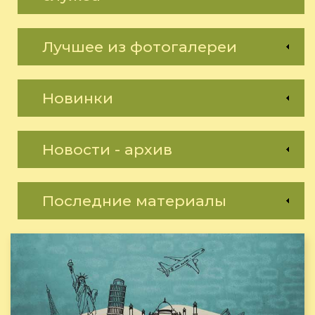
Лучшее из фотогалереи
Новинки
Новости - архив
Последние материалы