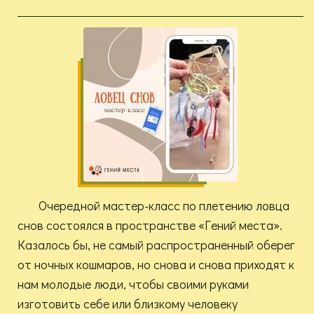
Очередной мастер-класс по плетению ловца
снов состоялся в пространстве «Гений места».
Казалось бы, не самый распространенный оберег
от ночных кошмаров, но снова и снова приходят к
нам молодые люди, чтобы своими руками
изготовить себе или близкому человеку