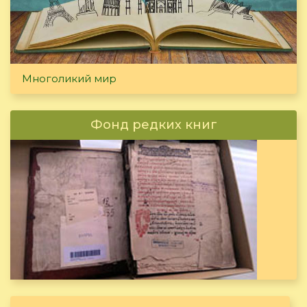
Многоликий мир
Фонд редких книг