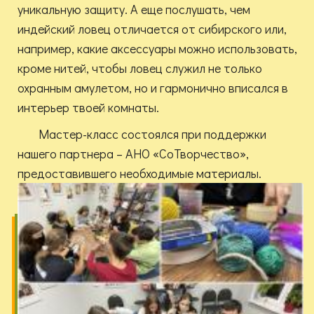
уникальную защиту. А еще послушать, чем
индейский ловец отличается от сибирского или,
например, какие аксессуары можно использовать,
кроме нитей, чтобы ловец служил не только
охранным амулетом, но и гармонично вписался в
интерьер твоей комнаты.
Мастер-класс состоялся при поддержки
нашего партнера – АНО «СоТворчество»,
предоставившего необходимые материалы.